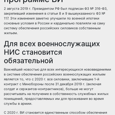
2 августа 2019 г. Президентом РФ был подписан ФЗ № 316-ФЗ,
закрепивший изменения в статьи 8 и 9 вышеуказанного ФЗ №
117. Эти изменения заметно улучшили по
военной ипотеки
основные условия
в России и кардинально повлияли на саму
систему обеспечения российских силовиков собственным
жильем.
Для всех военнослужащих
НИС становится
обязательной
Важнейшей новостью для всех интересующихся нововведениями
в системе обеспечения российских военнослужащих жильем
является то, что с 2020 г. все силовики, заключившие 1-й
контракт с Минобороны после 31 декабря 2019 г. (включая
солдат и сержантов-контрактников), больше не могут
рассчитывать на получение в собственность служебных жилых
помещений, предоставляемых им для проживания во время
службы в армии.
С 2020 г. ВИ становится единственным способом обеспечения