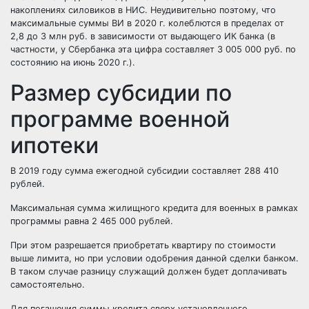
накоплениях силовиков в НИС. Неудивительно поэтому, что
максимальные суммы ВИ в 2020 г. колеблются в пределах от
2,8 до 3 млн руб. в зависимости от выдающего ИК банка (в
частности, у Сбербанка эта цифра составляет 3 005 000 руб. по
состоянию на июнь 2020 г.).
Размер субсидии по
программе военной
ипотеки
В 2019 году сумма ежегодной субсидии составляет 288 410
рублей.
Максимальная сумма жилищного кредита для военных в рамках
программы равна 2 465 000 рублей.
При этом разрешается приобретать квартиру по стоимости
выше лимита, но при условии одобрения данной сделки банком.
В таком случае разницу служащий должен будет доплачивать
самостоятельно.
Для погашения суммы кредита сверх установленного