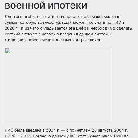
военной ипотеки
Для того чтобы ответить на вопрос, какова максимальная
сумма, которую военнослужащий может получить по НИС в
2020 г., и из чего складывается эта цифра, необходимо сделать
краткий экскурс в историю введения данной системы
жилищного обеспечения военных контрактников.
НИС была введена в 2004 г. — с принятием 20 августа 2004 г.
ФЗ № 117-ФЗ. Согласно данному ФЗ, стать участником НИС до