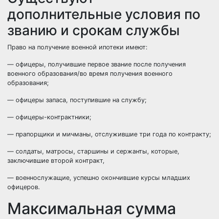
дополнительные условия по
званию и срокам службы
Право на получение военной ипотеки имеют:
— офицеры, получившие первое звание после получения
военного образования/во время получения военного
образования;
— офицеры запаса, поступившие на службу;
— офицеры-контрактники;
— прапорщики и мичманы, отслужившие три года по контракту;
— солдаты, матросы, старшины и сержанты, которые,
заключившие второй контракт,
— военнослужащие, успешно окончившие курсы младших
офицеров.
Максимальная сумма