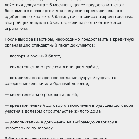
действия документа – 6 месяцев), далее предоставить его в
банк вместе с паспортом для получения предварительного
одобрения по ипотеке. В банке уточнят список аккредитованных
застройщиков и/или объектов, если на этот счет имеются
ограничения.
После выбора квартиры, необходимо предоставить в кредитную
организацию стандартный пакет документов:
— паспорт и военный билет,
— свидетельство о целевом жилищном займе,
— нотариально заверенное согласие супруга/супруги на
совершение сделки или брачный договор,
— свидетельства о рождении детей,
— предварительный договор о заключении в будущем договора
участия в долевом строительстве жилого дома,
— дополнительные документы на выбранную квартиру в
новостройке по запросу.
В банке открывается счет для поступления средств.