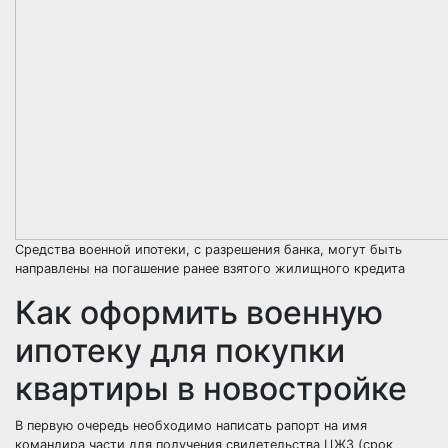
Средства военной ипотеки, с разрешения банка, могут быть
направлены на погашение ранее взятого жилищного кредита
Как оформить военную
ипотеку для покупки
квартиры в новостройке
В первую очередь необходимо написать рапорт на имя
командира части для получения свидетельства ЦЖЗ (срок