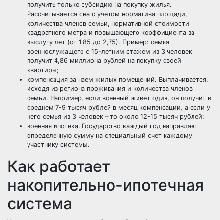
получить только субсидию на покупку жилья.
Рассчитывается она с учетом норматива площади,
количества членов семьи, нормативной стоимости
квадратного метра и повышающего коэффициента за
выслугу лет (от 1,85 до 2,75). Пример: семья
военнослужащего с 15-летним стажем из 3 человек
получит 4,86 миллиона рублей на покупку своей
квартиры;
компенсация за наем жилых помещений
. Выплачивается,
исходя из региона проживания и количества членов
семьи. Например, если военный живет один, он получит в
среднем 7-9 тысяч рублей в месяц компенсации, а если у
него семья из 3 человек – то около 12-15 тысяч рублей;
военная ипотека
. Государство каждый год направляет
определенную сумму на специальный счет каждому
участнику системы.
Как работает
накопительно-ипотечная
система