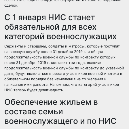
сделок.
С 1 января НИС станет
обязательной для всех
категорий военнослужащих
Сержанты и старшины, солдаты и матросы, которые поступят
на военную службу после 31 декабря 2019 г. и общая
продолжительность военной службы по контракту которых
после 31 декабря 2019 г. составит три года, включая
продолжительность военной службы по контракту до указанной
даты, будут включаться в реестр участников военной ипотеки
в
обязательном порядке
без изъявления на то желания и
написания ими рапорта. Напомним, что категорий участников
НИС теперь будет
девятнадцать
.
Обеспечение жильем в
составе семьи
военнослужащего и по НИС