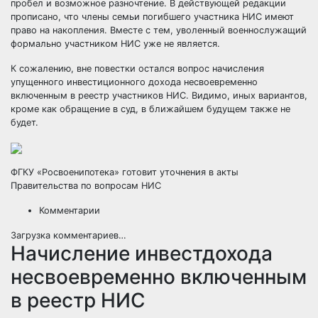
пробел и возможное разночтение. В действующей редакции
прописано, что члены семьи погибшего участника НИС имеют
право на накопления. Вместе с тем, уволенный военнослужащий
формально участником НИС уже не является.
К сожалению, вне повестки остался вопрос начисления
упущенного инвестиционного дохода
несвоевременно
включенным в реестр участников НИС. Видимо, иных вариантов,
кроме как обращение в суд, в ближайшем будущем также не
будет.
ФГКУ «Росвоенипотека» готовит уточнения в акты
Правительства по вопросам НИС
Комментарии
Загрузка комментариев…
Начисление инвестдохода
несвоевременно включенным
в реестр НИС