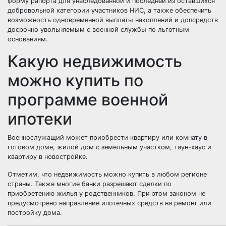
форму рапорта для унаследованной и последней из оставшихся
добровольной категории участников НИС, а также обеспечить
возможность одновременной выплаты накоплений и допсредств
досрочно увольняемым с военной службы по льготным
основаниям.
Какую недвижимость
можно купить по
программе военной
ипотеки
Военнослужащий может приобрести квартиру или комнату в
готовом доме, жилой дом с земельным участком, таун-хаус и
квартиру в новостройке.
Отметим, что недвижимость можно купить в любом регионе
страны. Также многие банки разрешают сделки по
приобретению жилья у родственников. При этом законом не
предусмотрено направление ипотечных средств на ремонт или
постройку дома.