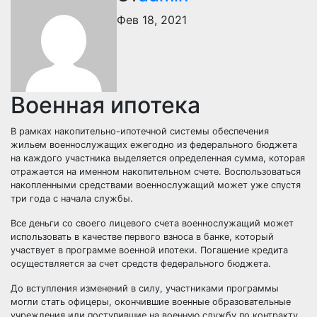
Фев 18, 2021
Военная ипотека
В рамках накопительно-ипотечной системы обеспечения
жильем военнослужащих ежегодно из федерального бюджета
на каждого участника выделяется определенная сумма, которая
отражается на именном накопительном счете. Воспользоваться
накопленными средствами военнослужащий может уже спустя
три года с начала службы.
Все деньги со своего лицевого счета военнослужащий может
использовать в качестве первого взноса в банке, который
участвует в программе военной ипотеки. Погашение кредита
осуществляется за счет средств федерального бюджета.
До вступления изменений в силу, участниками программы
могли стать офицеры, окончившие военные образовательные
учреждения или поступившие на военную службу по контракту