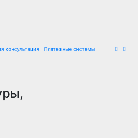
я консультация
Платежные системы
уры,