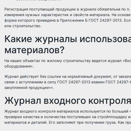
Регистрация поступающей продукции в журнале обязательна по п.
измерения нужных характеристик и свойств материала. На основе 
форма которого приведена в Приложении Б ГОСТ 24297-2013. Если
или строительство.
Какие журналы использова
материалов?
На наших объектах по жилому строительству ведется журнал «Вхо
оборудования».
Журнал действует без ссылки на нормативный документ, от заказч
связи с вступлением в силу ГОСТ 24297-2013 взамен ГОСТ 24297
закупленной продукции»».
Журнал входного контроля
Журнал входного контроля материалов используется по большей 
проверки качества и количества поступивших на стройплощадку и
материалов и деталей. Его заполняют при получении груза. Как пр