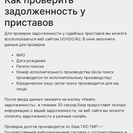
задолженность у
приставов
Для проверки задолженности у судебных приставов вы можете
воспользоваться веб сайтом UOVGO.RU. В окне заполните
данные для проверки
ФИО
Дата рождения
Регион поиска
Номер исполнительного производства (если поиск
производится по исполнительному производству)
Юридическое лицо (если поиск производится для юр.
лица)
После ввода данных нажмите на кнопку «Узнать
задолженность», в течении 30 секунд база предоставит полную
информацию о вашей задолженности, на веб сайте вы можете
оплатить задолженность в режиме онлайн.
Проверка долгов производится по базе ГИС ГМП —
Государственная информационная система о государственных и