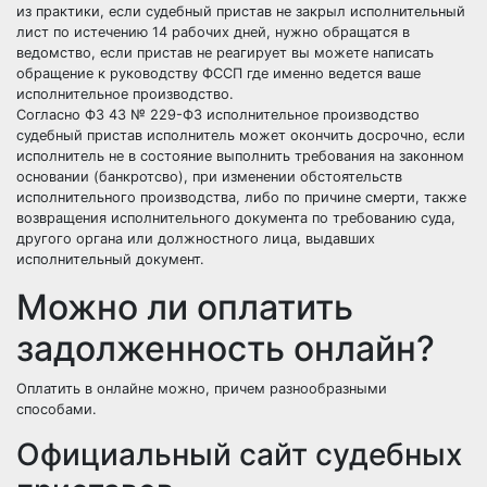
из практики, если судебный пристав не закрыл исполнительный
лист по истечению 14 рабочих дней, нужно обращатся в
ведомство, если пристав не реагирует вы можете написать
обращение к руководству ФССП где именно ведется ваше
исполнительное производство.
Согласно ФЗ 43 № 229-ФЗ исполнительное производство
судебный пристав исполнитель может окончить досрочно, если
исполнитель не в состояние выполнить требования на законном
основании (банкротсво), при изменении обстоятельств
исполнительного производства, либо по причине смерти, также
возвращения исполнительного документа по требованию суда,
другого органа или должностного лица, выдавших
исполнительный документ.
Можно ли оплатить
задолженность онлайн?
Оплатить в онлайне можно, причем разнообразными
способами.
Официальный сайт судебных