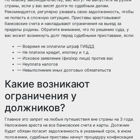
страны, если у вас висят долги по судебным делам.
Рекомендуется, регулярно узнавать свою задолженность, чтобы
не попасть в сложную ситуацию. Приставы арестовывают
банковские счета и накладывают ограничения на выезд за
пределы родины. Обратите внимание, что по решению суда, у
вас может возникнуть долг перед судебными приставами, если:
— Вовремя не оплатили штраф ГИБДД
— Не платили кредит, ипотеку и т.д.
— Исковое заявление (физ/юр лица) против вас
— Неуплата налогов
— Невыполнение иных долговых обязательств
Какие возникают
ограничения у
должников?
Главное это запрет на любые путешествия вне страны на 3 года.
Наложение ареста на все банковские счета и карты. Должник
будет обязан погасит задолженность в указанный срок, в ином
положении, судебные приставы начнут процедуру конфискации