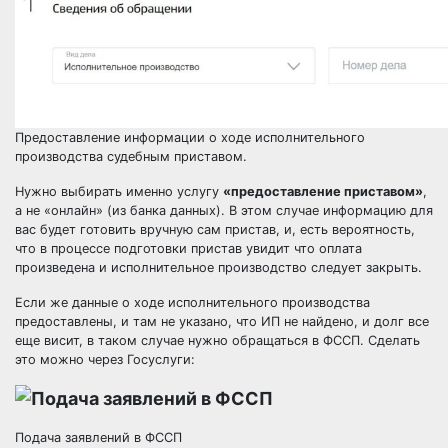
Предоставление информации о ходе исполнительного
производства судебным приставом.
Нужно выбирать именно услугу
«предоставление приставом»
,
а не «онлайн» (из банка данных). В этом случае информацию для
вас будет готовить вручную сам пристав, и, есть вероятность,
что в процессе подготовки пристав увидит что оплата
произведена и исполнительное производство следует закрыть.
Если же данные о ходе исполнительного производства
предоставлены, и там не указано, что ИП не найдено, и долг все
еще висит, в таком случае нужно обращаться в ФССП. Сделать
это можно через Госуслуги:
Подача заявлений в ФССП