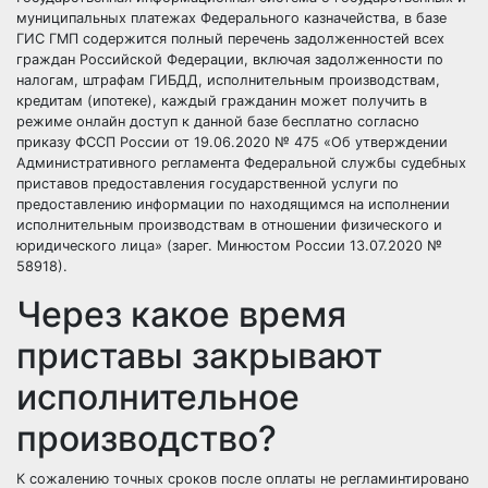
муниципальных платежах Федерального казначейства, в базе
ГИС ГМП содержится полный перечень задолженностей всех
граждан Российской Федерации, включая задолженности по
налогам, штрафам ГИБДД, исполнительным производствам,
кредитам (ипотеке), каждый гражданин может получить в
режиме онлайн доступ к данной базе бесплатно согласно
приказу ФССП России от 19.06.2020 № 475 «Об утверждении
Административного регламента Федеральной службы судебных
приставов предоставления государственной услуги по
предоставлению информации по находящимся на исполнении
исполнительным производствам в отношении физического и
юридического лица» (зарег. Минюстом России 13.07.2020 №
58918).
Через какое время
приставы закрывают
исполнительное
производство?
К сожалению точных сроков после оплаты не регламинтировано