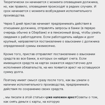
Теоретически он начинается с момента оповещения должника,
но, как правило, оповещения происходят в редких случаях. И
срок начинается с момента возбуждения исполнительного
производства.
Через 5 дней пристав начинает предпринимать действия в
отношении должника, отправлять запросы в банки (в первую
очередь обычно в Сбербанк) и в пенсионный фонд, чтобы узнать
сведения о работодателе. Если работодатель найден и долг
крупный, направляется постановление о взыскании с должника
определенной суммы ежемесячно.
Кроме того, пристав отправляет постановление о взыскании
средств во все банки, в которых он найдет счета. Если
имеющихся средств на картах окажется недостаточно для
исполнения обязательств, на них появится арест на оставшуюся
сумму долга.
Поэтому имеет смысл сразу после того, как вы узнали о
наличии исполнительного производства, предпринимать
действия по сохранению своих средств.
, мы писали в этой статье>>
уже наложен арест
Советы о том,
как снять деньги с карты, на которую