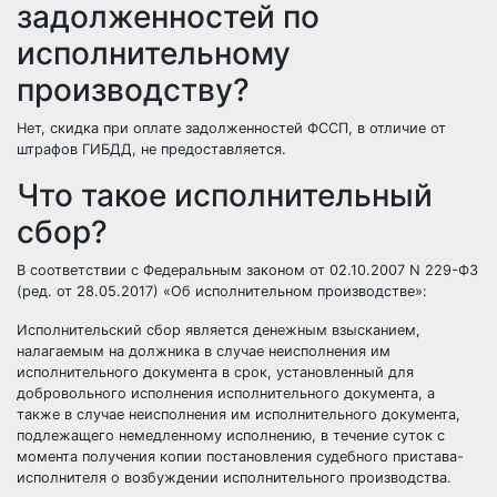
задолженностей по
исполнительному
производству?
Нет, скидка при оплате задолженностей ФССП, в отличие от
штрафов ГИБДД, не предоставляется.
Что такое исполнительный
сбор?
В соответствии с Федеральным законом от 02.10.2007 N 229-ФЗ
(ред. от 28.05.2017) «Об исполнительном производстве»:
Исполнительский сбор является денежным взысканием,
налагаемым на должника в случае неисполнения им
исполнительного документа в срок, установленный для
добровольного исполнения исполнительного документа, а
также в случае неисполнения им исполнительного документа,
подлежащего немедленному исполнению, в течение суток с
момента получения копии постановления судебного пристава-
исполнителя о возбуждении исполнительного производства.