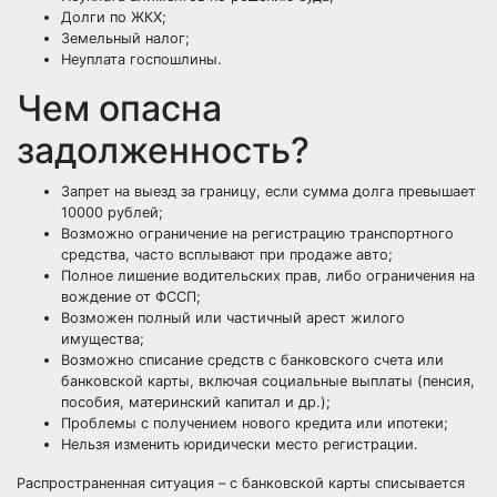
Долги по ЖКХ;
Земельный налог;
Неуплата госпошлины.
Чем опасна
задолженность?
Запрет на выезд за границу, если сумма долга превышает
10000 рублей;
Возможно ограничение на регистрацию транспортного
средства, часто всплывают при продаже авто;
Полное лишение водительских прав, либо ограничения на
вождение от ФССП;
Возможен полный или частичный арест жилого
имущества;
Возможно списание средств с банковского счета или
банковской карты, включая социальные выплаты (пенсия,
пособия, материнский капитал и др.);
Проблемы с получением нового кредита или ипотеки;
Нельзя изменить юридически место регистрации.
Распространенная ситуация – с банковской карты списывается