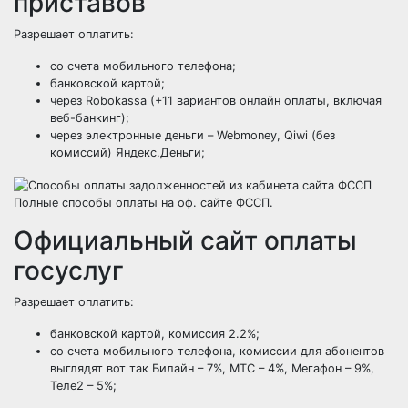
приставов
Разрешает оплатить:
со счета мобильного телефона;
банковской картой;
через Robokassa (+11 вариантов онлайн оплаты, включая
веб-банкинг);
через электронные деньги – Webmoney, Qiwi (без
комиссий) Яндекс.Деньги;
Полные способы оплаты на оф. сайте ФССП.
Официальный сайт оплаты
госуслуг
Разрешает оплатить:
банковской картой, комиссия 2.2%;
со счета мобильного телефона, комиссии для абонентов
выглядят вот так Билайн – 7%, МТС – 4%, Мегафон – 9%,
Теле2 – 5%;