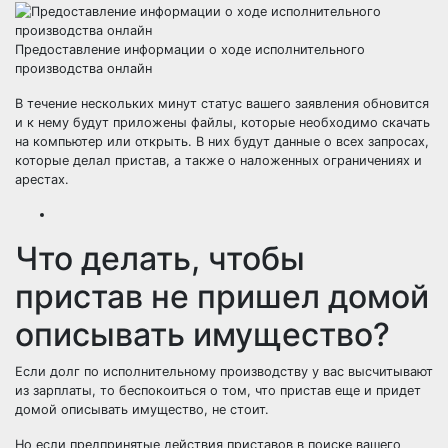
Предоставление информации о ходе исполнительного
производства онлайн
В течение нескольких минут статус вашего заявления обновится
и к нему будут приложены файлы, которые необходимо скачать
на компьютер или открыть. В них будут данные о всех запросах,
которые делал пристав, а также о наложенных ограничениях и
арестах.
Что делать, чтобы
пристав не пришел домой
описывать имущество?
Если долг по исполнительному производству у вас высчитывают
из зарплаты, то беспокоиться о том, что пристав еще и придет
домой описывать имущество, не стоит.
Но если предпринятые действия приставов в поиске вашего