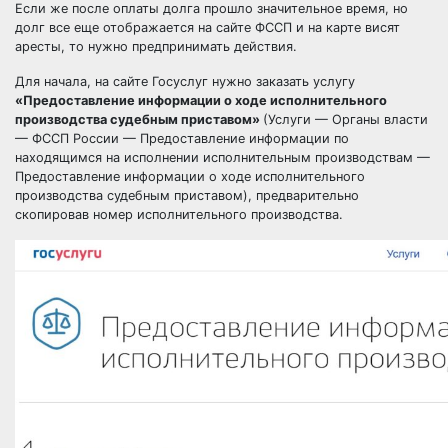
Если же после оплаты долга прошло значительное время, но
долг все еще отображается на сайте ФССП и на карте висят
аресты, то нужно предпринимать действия.
Для начала, на сайте Госуслуг нужно заказать услугу
«Предоставление информации о ходе исполнительного
производства судебным приставом»
(Услуги — Органы власти
— ФССП России — Предоставление информации по
находящимся на исполнении исполнительным производствам —
Предоставление информации о ходе исполнительного
производства судебным приставом), предварительно
скопировав номер исполнительного производства.