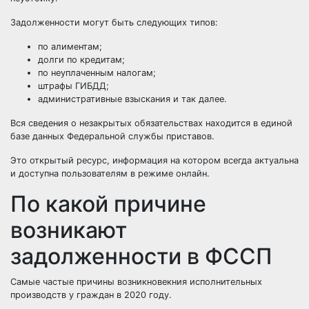
Задолженности могут быть следующих типов:
по алиментам;
долги по кредитам;
по неуплаченным налогам;
штрафы ГИБДД;
административные взыскания и так далее.
Вся сведения о незакрытых обязательствах находится в единой
базе данных Федеральной службы приставов.
Это открытый ресурс, информация на котором всегда актуальна
и доступна пользователям в режиме онлайн.
По какой причине
возникают
задолженности в ФССП
Самые частые причины возникновекния исполнительных
производств у граждан в 2020 году.