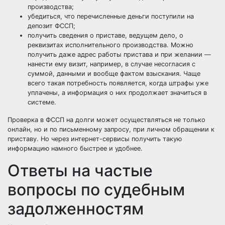
производства;
убедиться, что перечисленные деньги поступили на
депозит ФССП;
получить сведения о приставе, ведущем дело, о
реквизитах исполнительного производства. Можно
получить даже адрес работы пристава и при желании —
нанести ему визит, например, в случае несогласия с
суммой, данными и вообще фактом взыскания. Чаще
всего такая потребность появляется, когда штрафы уже
уплачены, а информация о них продолжает значиться в
системе.
Проверка в ФССП на долги может осуществляться не только
онлайн, но и по письменному запросу, при личном обращении к
приставу. Но через интернет-сервисы получить такую
информацию намного быстрее и удобнее.
Ответы на частые
вопросы по судебным
задолженностям