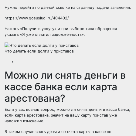
Нужно перейти по данной ссылке на страницу подачи заявления:
https://www.gosuslugi.ru/404402/
Нажать «Получить услугу» и при выборе типа обращения
указать «Я уже оплатил задолженность»:
Что делать если долги у приставов
Можно ли снять деньги в
кассе банка если карта
арестована?
Если у вас возник вопрос, можно ли снять деньги в кассе банка,
если карта арестована, значит на вашу карту пристав уже
наложил взыскание.
В таком случае снять деньги со счета карты в кассе не