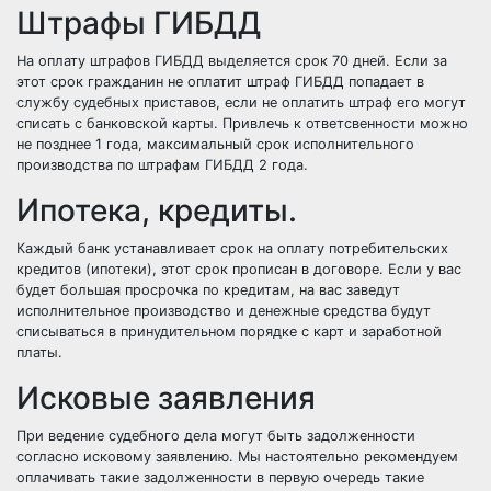
Штрафы ГИБДД
На оплату штрафов ГИБДД выделяется срок 70 дней. Если за
этот срок гражданин не оплатит штраф ГИБДД попадает в
службу судебных приставов, если не оплатить штраф его могут
списать с банковской карты. Привлечь к ответсвенности можно
не позднее 1 года, максимальный срок исполнительного
производства по штрафам ГИБДД 2 года.
Ипотека, кредиты.
Каждый банк устанавливает срок на оплату потребительских
кредитов (ипотеки), этот срок прописан в договоре. Если у вас
будет большая просрочка по кредитам, на вас заведут
исполнительное производство и денежные средства будут
списываться в принудительном порядке с карт и заработной
платы.
Исковые заявления
При ведение судебного дела могут быть задолженности
согласно исковому заявлению. Мы настоятельно рекомендуем
оплачивать такие задолженности в первую очередь такие