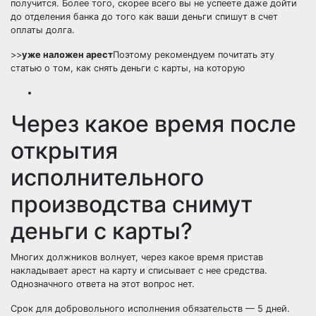
получится. Более того, скорее всего вы не успеете даже дойти
до отделения банка до того как ваши деньги спишут в счет
оплаты долга.
>>
уже наложен арест
Поэтому рекомендуем почитать эту
статью о том, как снять деньги с карты, на которую
Через какое время после
открытия
исполнительного
производства снимут
деньги с карты?
Многих должников волнует, через какое время пристав
накладывает арест на карту и списывает с нее средства.
Однозначного ответа на этот вопрос нет.
Срок для добровольного исполнения обязательств — 5 дней.