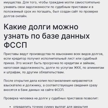
имущества. Для того, чтобы граждане могли самостоятельно
узнавать свои задолженности по судебным приставам и в
положенный срок их погашать, был создан сайт по проверке
долгов онлайн.
Какие долги можно
узнать по базе данных
ФССП
Приставы ведут производства по взысканию всех видов долгов,
если кредитор получил исполнительный лист или судебный
приказ. Это может быть просрочка по кредитам и займам,
налоговая задолженность, долги по услугам ЖКХ, по алиментам
и штрафам, по другим обязательствам.
После открытия дела копия постановления направляется
взыскателю и должнику, а соответствующие сведения сразу
вносятся в банк данных на сайте ФССП.
Проверка человека на долги у судебных приставов позволит:
определить точную сумму выплат для закрытия