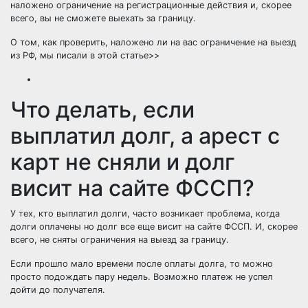
наложено ограничение на регистрационные действия и, скорее
всего, вы не сможете выехать за границу.
О том, как проверить, наложено ли на вас ограничение на выезд
из РФ, мы писали в этой статье>>
Что делать, если
выплатил долг, а арест с
карт не сняли и долг
висит на сайте ФССП?
У тех, кто выплатил долги, часто возникает проблема, когда
долги оплачены но долг все еще висит на сайте ФССП. И, скорее
всего, не сняты ограничения на выезд за границу.
Если прошло мало времени после оплаты долга, то можно
просто подождать пару недель. Возможно платеж не успел
дойти до получателя.