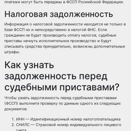
платежи могут быть переданы в ФССП Росиийской Федерации.
Налоговая задолженность
Информация о налоговой задолженности находится не только в
базе ФССП но и непосредственно в налогой ФНС. Если
гражданин не будет производить оплату налогов, судебные
приставы начнуть исполнительное производство и будут
списывать средства принудительно, возможны дополнительные
штрафы.
Как узнать
задолженность перед
судебными приставами?
Чтобы узнать задолженность перед судебными приставами
(ФССП) выполните проверку по данным одного из следующих
документов:
ИНН — Идентификационный номер налогоплательщика
СНИЛС — Страховой номер индивидуального лицевого
счета