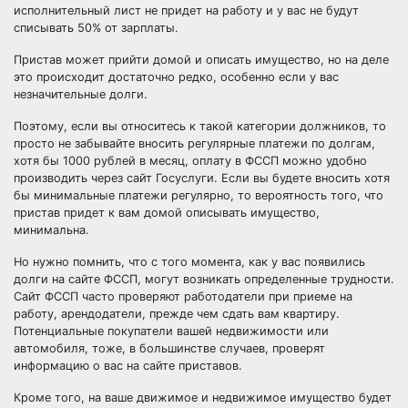
исполнительный лист не придет на работу и у вас не будут
списывать 50% от зарплаты.
Пристав может прийти домой и описать имущество, но на деле
это происходит достаточно редко, особенно если у вас
незначительные долги.
Поэтому, если вы относитесь к такой категории должников, то
просто не забывайте вносить регулярные платежи по долгам,
хотя бы 1000 рублей в месяц, оплату в ФССП можно удобно
производить через сайт Госуслуги. Если вы будете вносить хотя
бы минимальные платежи регулярно, то вероятность того, что
пристав придет к вам домой описывать имущество,
минимальна.
Но нужно помнить, что с того момента, как у вас появились
долги на сайте ФССП, могут возникать определенные трудности.
Сайт ФССП часто проверяют работодатели при приеме на
работу, арендодатели, прежде чем сдать вам квартиру.
Потенциальные покупатели вашей недвижимости или
автомобиля, тоже, в большинстве случаев, проверят
информацию о вас на сайте приставов.
Кроме того, на ваше движимое и недвижимое имущество будет