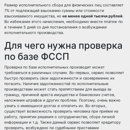
Размер исполнительного сбора для физических лиц составляет
7% от подлежащей взысканию суммы или стоимости
взыскиваемого имущества, но
не менее одной тысячи рублей
.
Во избежание этого начисления, необходимо внести платеж по
в течении 5 дней со дня постановления о возбуждении
исполнительного производства.
Для чего нужна проверка
по базе ФССП
Проверка по базе исполнительных производит может
требоваться в различных случаях. Во-первых, сервис позволяет
быстро проверить свои задолженности и своевременно их
погасить. Наличие задолженностей по исполнительным
производствам может стать препятствием для выезда за
границу, причиной ареста имущества и банковских счетов,
наложения штрафов и других проблем. Поэтому, очень важно
узнать о имеющихся долгах и оплатить их. Во-вторых,
существует возможность проверить человека при приёме на
работу, принятии решения о сотрудничестве, сборе личной
информации и т.д. Также данный сервис позволяет кредитору
проверить, возбуждено ли судебными приставами