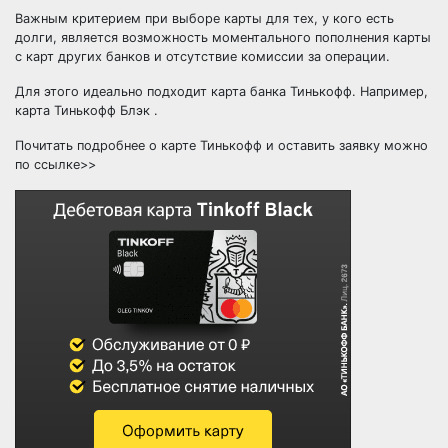
Важным критерием при выборе карты для тех, у кого есть
долги, является возможность моментального пополнения карты
с карт других банков и отсутствие комиссии за операции.
Для этого идеально подходит карта банка Тинькофф. Например,
карта Тинькофф Блэк .
Почитать подробнее о карте Тинькофф и оставить заявку можно
по ссылке>>