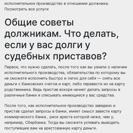
исполнительное производство в отношении должника.
Посмотреть все услуги
Общие советы
должникам. Что делать,
если у вас долги у
судебных приставов?
Первое, что нужно сделать, после того как вы узнали о наличии
исполнительного производства, обязательства по которому вы
не сможете исполнить быстро и легко для себя — снять все
деньги с банковских счетов и карт, либо перевести их на карту
родственника. Ведь пристав вскоре начнет делать запросы в
различные банки и списывать имеющиеся у вас средства.
После того, как исполнительное производство заведено и
пристав сделал запросы в банки, имеет смысл завести карту
коммерческого банка , риск ареста которой ниже, чем у,
например, Сбербанка. Тогда вы сможете успевать выводить
поступившие вам на арестованную карту деньги.