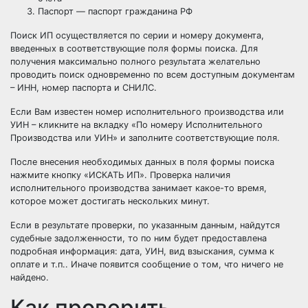
Паспорт — паспорт гражданина РФ
Поиск ИП осуществляется по серии и номеру документа,
введенных в соответствующие поля формы поиска. Для
получения максимально полного результата желательно
проводить поиск одновременно по всем доступным документам
– ИНН, номер паспорта и СНИЛС.
Если Вам известен номер исполнительного производства или
УИН – кликните на вкладку «По номеру Исполнительного
Производства или УИН» и заполните соответствующие поля.
После внесения необходимых данных в поля формы поиска
нажмите кнопку «ИСКАТЬ ИП». Проверка наличия
исполнительного производства занимает какое-то время,
которое может достигать нескольких минут.
Если в результате проверки, по указанным данным, найдутся
судебные задолженности, то по ним будет предоставлена
подробная информация: дата, УИН, вид взыскания, сумма к
оплате и т.п.. Иначе появится сообщение о том, что ничего не
найдено.
Как проверить