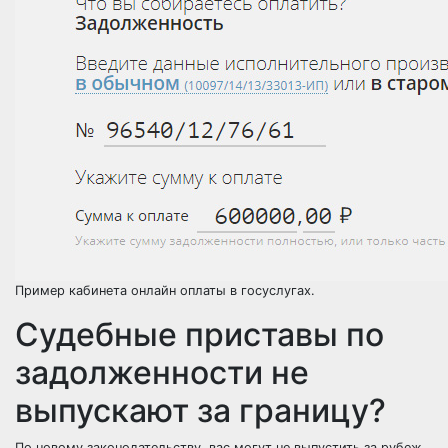
Пример кабинета онлайн оплаты в госуслугах.
Cудебные приставы по
задолженности не
выпускают за границу?
По новому законодательству, вас могут не выпустить за рубеж