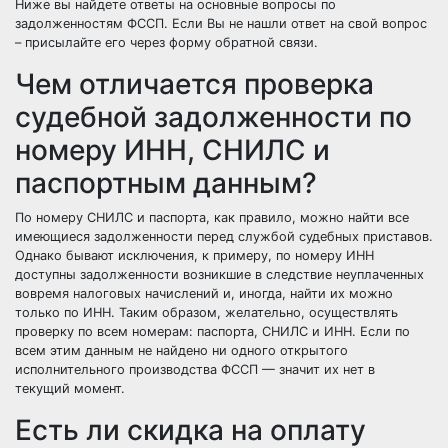
Ниже вы найдете ответы на основные вопросы по
задолженностям ФССП. Если Вы не нашли ответ на свой вопрос
– присылайте его через форму обратной связи.
Чем отличается проверка
судебной задолженности по
номеру ИНН, СНИЛС и
паспортным данным?
По номеру СНИЛС и паспорта, как правило, можно найти все
имеющиеся задолженности перед службой судебных приставов.
Однако бывают исключения, к примеру, по номеру ИНН
доступны задолженности возникшие в следствие неуплаченных
вовремя налоговых начислений и, иногда, найти их можно
только по ИНН. Таким образом, желательно, осуществлять
проверку по всем номерам: паспорта, СНИЛС и ИНН. Если по
всем этим данным не найдено ни одного открытого
исполнительного производства ФССП — значит их нет в
текущий момент.
Есть ли скидка на оплату