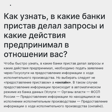
Как узнать, в какие банки
пристав делал запросы и
какие действия
предпринимал в
отношении вас?
Чтобы быстро узнать, в какие банки пристав делал запросы и
какие действия предпринимал, необходимо подать заявление
через Госуслуги на предоставление информации о ходе
исполнительного производства. Но выбирать следует не
«предоставление приставом» а
«онлайн»
. В таком случае
предоставление информации происходит в автоматическом
режиме из банка данных
(Услуги — Органы власти — ФССП
России — Предоставление информации по находящимся на
исполнении исполнительным производствам — Предоставление
информации о ходе исполнительного производства (онлайн)).