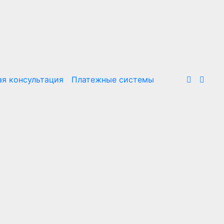
я консультация
Платежные системы