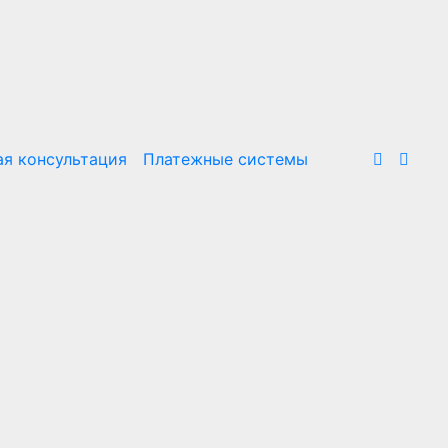
я консультация
Платежные системы