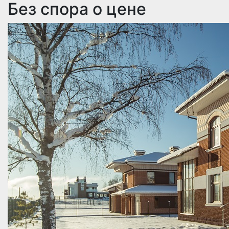
Без спора о цене