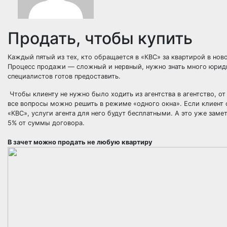
Продать, чтобы купить
Каждый пятый из тех, кто обращается в «КВС» за квартирой в но
Процесс продажи — сложный и нервный, нужно знать много юриди
специалистов готов предоставить.
Чтобы клиенту не нужно было ходить из агентства в агентство, 
все вопросы можно решить в режиме «одного окна». Если клиент 
«КВС», услуги агента для него будут бесплатными. А это уже заме
5% от суммы договора.
В зачет можно продать не любую квартиру