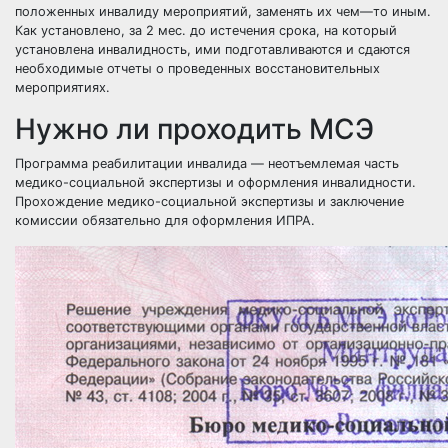
положенных инвалиду мероприятий, заменять их чем—то иным.
Как установлено, за 2 мес. до истечения срока, на который
установлена инвалидность, ими подготавливаются и сдаются
необходимые отчеты о проведенных восстановительных
мероприятиях.
Нужно ли проходить МСЭ
Программа реабилитации инвалида — неотъемлемая часть
медико-социальной экспертизы и оформления инвалидности.
Прохождение медико-социальной экспертизы и заключение
комиссии обязательно для оформления ИПРА.