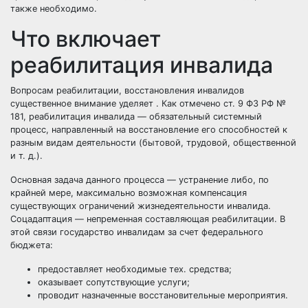
также необходимо.
Что включает
реабилитация инвалида
Вопросам реабилитации, восстановления инвалидов
существенное внимание уделяет . Как отмечено ст. 9 ФЗ РФ №
181, реабилитация инвалида — обязательный системный
процесс, направленный на восстановление его способностей к
разным видам деятельности (бытовой, трудовой, общественной
и т. д.).
Основная задача данного процесса — устранение либо, по
крайней мере, максимально возможная компенсация
существующих ограничений жизнедеятельности инвалида.
Соцадаптация — непременная составляющая реабилитации. В
этой связи государство инвалидам за счет федерального
бюджета:
предоставляет необходимые тех. средства;
оказывает сопутствующие услуги;
проводит назначенные восстановительные мероприятия.