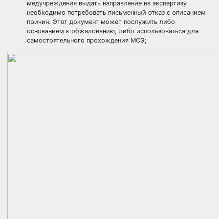
медучреждения выдать направление на экспертизу
необходимо потребовать письменный отказ с описанием
причин. Этот документ может послужить либо
основанием к обжалованию, либо использоваться для
самостоятельного прохождения МСЭ;