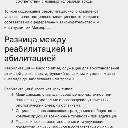
соответствии с новыми условиями труда.
Точное содержание реабилитационного комплекса
устанавливает социально-медицинская комиссия в
соответствии с федеральным законодательством и
инструкциями Минздрава.
Разница между
реабилитацией и
абилитацией
Реабилитация — мероприятие, служащее для восстановления
активной деятельности, функций организма и уровня жизни
инвалида до заболевания или травмы.
Реабилитация бывает четырех типов:
Медицинская, ставящая своей целью частичное или
полное выздоровление и возвращение утраченных
биологических функций организма;
Социальная, возвращающая гражданина в общество и
компенсирующая возможные трудности при адаптации;
Педагогическая, восстановление или улучшение
профессиональных навыков в соответствии с новыми