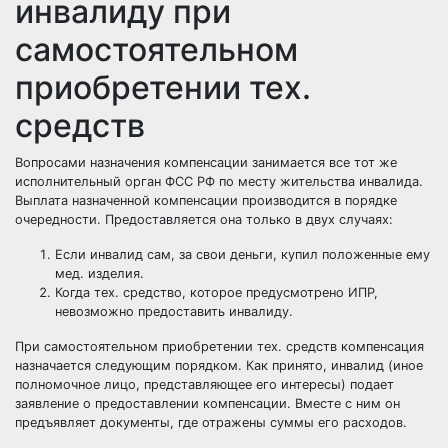
инвалиду при
самостоятельном
приобретении тех.
средств
Вопросами назначения компенсации занимается все тот же
исполнительный орган ФСС РФ по месту жительства инвалида.
Выплата назначенной компенсации производится в порядке
очередности. Предоставляется она только в двух случаях:
Если инвалид сам, за свои деньги, купил положенные ему
мед. изделия.
Когда тех. средство, которое предусмотрено ИПР,
невозможно предоставить инвалиду.
При самостоятельном приобретении тех. средств компенсация
назначается следующим порядком. Как принято, инвалид (иное
полномочное лицо, представляющее его интересы) подает
заявление о предоставлении компенсации. Вместе с ним он
предъявляет документы, где отражены суммы его расходов.