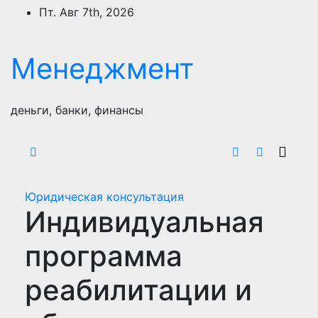
Перейти
Пт. Авг 7th, 2026
к
содержимому
Менеджмент
деньги, банки, финансы
Юридическая консультация
Индивидуальная
программа
реабилитации и