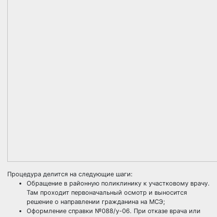
Процедура делится на следующие шаги:
Обращение в районную поликлинику к участковому врачу.
Там проходит первоначальный осмотр и выносится
решение о направлении гражданина на МСЭ;
Оформление справки №088/у-06. При отказе врача или