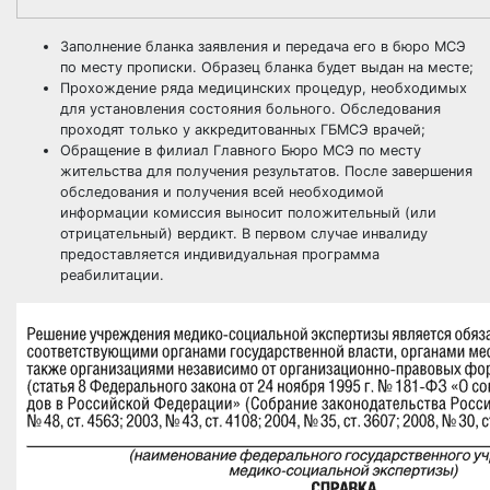
Заполнение бланка заявления и передача его в бюро МСЭ
по месту прописки. Образец бланка будет выдан на месте;
Прохождение ряда медицинских процедур, необходимых
для установления состояния больного. Обследования
проходят только у аккредитованных ГБМСЭ врачей;
Обращение в филиал Главного Бюро МСЭ по месту
жительства для получения результатов. После завершения
обследования и получения всей необходимой
информации комиссия выносит положительный (или
отрицательный) вердикт. В первом случае инвалиду
предоставляется индивидуальная программа
реабилитации.