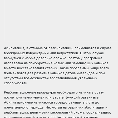
Абилитация, в отличие от реабилитации, применяется в случае
врожденных повреждений или недостатков. В этом случае
вернуться к норме довольно сложно, поэтому программа
направлена на приобретение новых или заменяющих навыков
вместо восстановления старых. Такие программы чаще всего
применяются для развития навыков детей-инвалидов и при
отсутствии возможностей восстановления утраченных
способностей.
Реабилитационные процедуры необходимо начинать сразу
после получения увечья или утраты функций организма.
Абилитационные начинаются гораздо раньше, вплоть до
пренатального периода. Несмотря на различия абилитации и
реабилитации, цель у этих мероприятий схожа: социализация,
улучшение личной жизни и профессиональной карьеры.