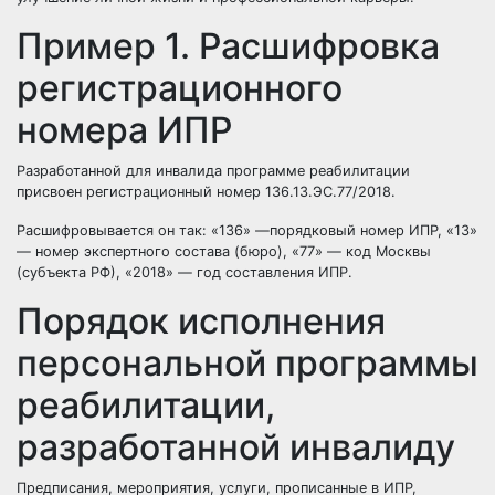
Пример 1. Расшифровка
регистрационного
номера ИПР
Разработанной для инвалида программе реабилитации
присвоен регистрационный номер 136.13.ЭС.77/2018.
Расшифровывается он так: «136» —порядковый номер ИПР, «13»
— номер экспертного состава (бюро), «77» — код Москвы
(субъекта РФ), «2018» — год составления ИПР.
Порядок исполнения
персональной программы
реабилитации,
разработанной инвалиду
Предписания, мероприятия, услуги, прописанные в ИПР,