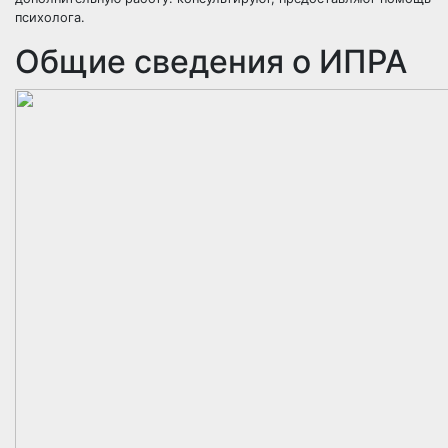
психолога.
Общие сведения о ИПРА