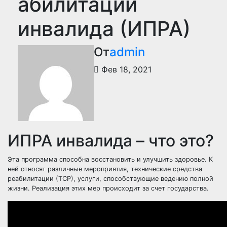
абилитации
инвалида (ИПРА)
От
admin
Фев 18, 2021
ИПРА инвалида – что это?
Эта программа способна восстановить и улучшить здоровье. К
ней относят различные мероприятия, технические средства
реабилитации (ТСР), услуги, способствующие ведению полной
жизни. Реализация этих мер происходит за счет государства.