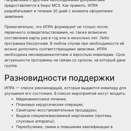
предоставляется в бюро МСЭ. Как правило, ИПРА
разрабатывают в течение 30 дней с момента оформления
заявления.
Примечательно, что ИПРА формируют не только после
первичного освидетельствования, но также возможно
составление карты раз в год или в несколько лет. Либо
программа бессрочная. В любом случае при необходимости её
можно дополнить соответствующими записями. ИПРА
необходима несовершеннолетним и взрослым инвалидам. Срок
актуальности программы не связан со сроком, на который дана
группа.
Разновидности поддержки
ИПРА — список рекомендаций, которые выдаются инвалиду для
улучшения его состояния. В список мероприятий могут входить:
Медикаментозное лечение;
Плановые хирургические операции;
Санаторно-восстановительные процедуры;
Выдача специализированной медтехники (протезы,
слуховые аппараты);
Переобучение, смена и повышение квалификации в