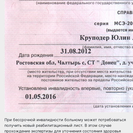
При бессрочной инвалидности больному может потребоваться
получить новый реабилитационный лист. В этом случае
прохождение экспертизы для уточнения состояния здоровья