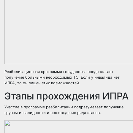
Реабилитационная программа государства предполагает
получение больными необходимых ТС. Если у инвалида нет
ИПРА, то он лишен этих возможностей.
Этапы прохождения ИПРА
Участие в программе реабилитации подразумевает получение
группы инвалидности и прохождение ряда этапов.