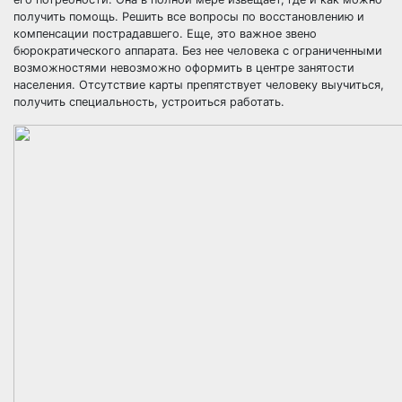
получить помощь. Решить все вопросы по восстановлению и
компенсации пострадавшего. Еще, это важное звено
бюрократического аппарата. Без нее человека с ограниченными
возможностями невозможно оформить в центре занятости
населения. Отсутствие карты препятствует человеку выучиться,
получить специальность, устроиться работать.