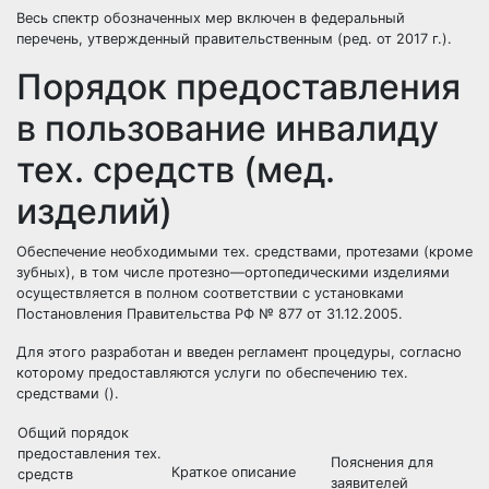
Весь спектр обозначенных мер включен в федеральный
перечень, утвержденный правительственным (ред. от 2017 г.).
Порядок предоставления
в пользование инвалиду
тех. средств (мед.
изделий)
Обеспечение необходимыми тех. средствами, протезами (кроме
зубных), в том числе протезно—ортопедическими изделиями
осуществляется в полном соответствии с установками
Постановления Правительства РФ № 877 от 31.12.2005.
Для этого разработан и введен регламент процедуры, согласно
которому предоставляются услуги по обеспечению тех.
средствами ().
Общий порядок
предоставления тех.
Пояснения для
Краткое описание
средств
заявителей