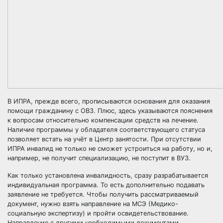
В ИПРА, прежде всего, прописываются основания для оказания
помощи гражданину с ОВЗ. Плюс, здесь указываются пояснения
к вопросам относительно компенсации средств на лечение.
Наличие программы у обладателя соответствующего статуса
позволяет встать на учёт в Центр занятости. При отсутствии
ИПРА инвалид не только не сможет устроиться на работу, но и,
например, не получит специализацию, не поступит в ВУЗ.
Как только установлена инвалидность, сразу разрабатывается
индивидуальная программа. То есть дополнительно подавать
заявление не требуется. Чтобы получить рассматриваемый
документ, нужно взять направление на МСЭ (Медико-
социальную экспертизу) и пройти освидетельствование.
Направление с другими необходимыми документами