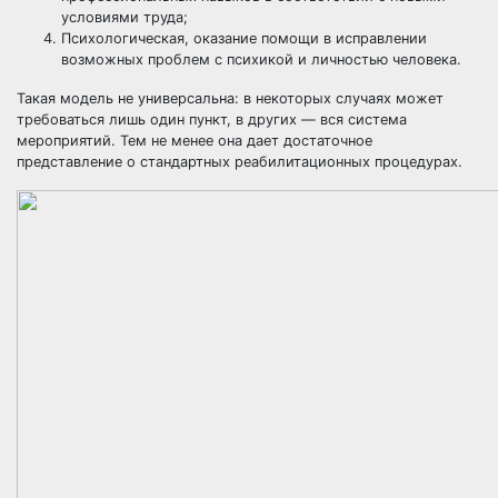
условиями труда;
Психологическая, оказание помощи в исправлении
возможных проблем с психикой и личностью человека.
Такая модель не универсальна: в некоторых случаях может
требоваться лишь один пункт, в других — вся система
мероприятий. Тем не менее она дает достаточное
представление о стандартных реабилитационных процедурах.