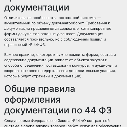
документации
Отличительная особенность контрактной системы —
внушительный по объему документооборот. Требования к
документации предъявляются серьезные, хотя конкретные
формы документов закон не указывает. Документация
составляется произвольно, но с соблюдением правил и
ограничений № 44-ФЗ.
Важное правило, о котором нужно помнить: форма, состав и
содержание документации зависят от объекта закупки и
способа определения поставщика (и конкурсы, и аукционы, и
запросы котировок содержат свои дополнительные условия,
которые будут отражены в документации).
Общие правила
оформления
документации по 44 ФЗ
Следуя норме Федерального Закона №44 «О контрактной
системе в сфере закупок товаров, работ, услуг для обеспечения