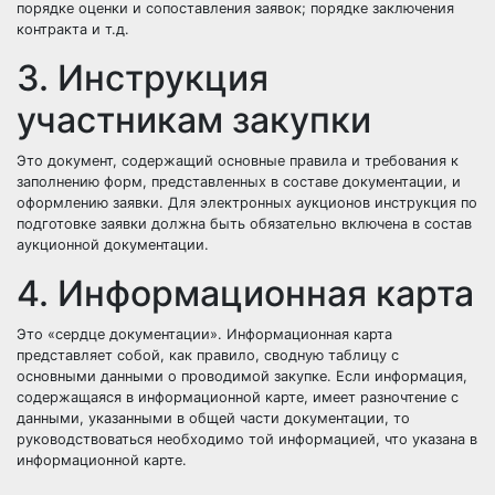
порядке оценки и сопоставления заявок; порядке заключения
контракта и т.д.
3. Инструкция
участникам закупки
Это документ, содержащий основные правила и требования к
заполнению форм, представленных в составе документации, и
оформлению заявки. Для электронных аукционов инструкция по
подготовке заявки должна быть обязательно включена в состав
аукционной документации.
4. Информационная карта
Это «сердце документации». Информационная карта
представляет собой, как правило, сводную таблицу с
основными данными о проводимой закупке. Если информация,
содержащаяся в информационной карте, имеет разночтение с
данными, указанными в общей части документации, то
руководствоваться необходимо той информацией, что указана в
информационной карте.