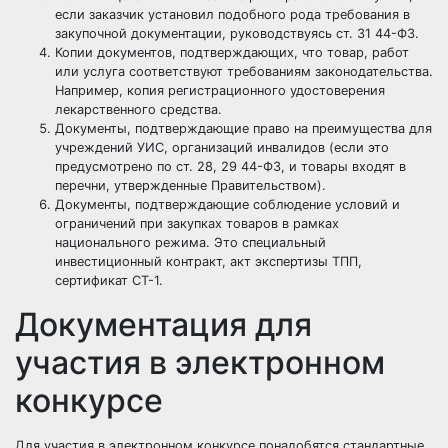
если заказчик установил подобного рода требования в
закупочной документации, руководствуясь ст. 31 44-ФЗ.
Копии документов, подтверждающих, что товар, работ
или услуга соответствуют требованиям законодательства.
Например, копия регистрационного удостоверения
лекарственного средства.
Документы, подтверждающие право на преимущества для
учреждений УИС, организаций инвалидов (если это
предусмотрено по ст. 28, 29 44-ФЗ, и товары входят в
перечни, утвержденные Правительством).
Документы, подтверждающие соблюдение условий и
ограничений при закупках товаров в рамках
национального режима. Это специальный
инвестиционный контракт, акт экспертизы ТПП,
сертификат СТ-1.
Документация для
участия в электронном
конкурсе
Для участия в электронном конкурсе понадобятся стандартные