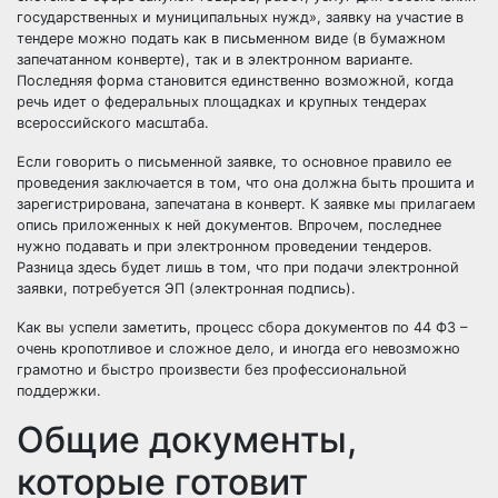
государственных и муниципальных нужд», заявку на участие в
тендере можно подать как в письменном виде (в бумажном
запечатанном конверте), так и в электронном варианте.
Последняя форма становится единственно возможной, когда
речь идет о федеральных площадках и крупных тендерах
всероссийского масштаба.
Если говорить о письменной заявке, то основное правило ее
проведения заключается в том, что она должна быть прошита и
зарегистрирована, запечатана в конверт. К заявке мы прилагаем
опись приложенных к ней документов. Впрочем, последнее
нужно подавать и при электронном проведении тендеров.
Разница здесь будет лишь в том, что при подачи электронной
заявки, потребуется ЭП (электронная подпись).
Как вы успели заметить, процесс сбора документов по 44 ФЗ –
очень кропотливое и сложное дело, и иногда его невозможно
грамотно и быстро произвести без профессиональной
поддержки.
Общие документы,
которые готовит