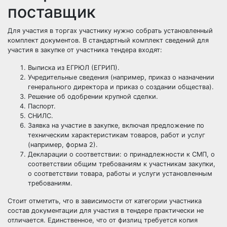
поставщик
Для участия в торгах участнику нужно собрать установленный
комплект документов. В стандартный комплект сведений для
участия в закупке от участника тендера входят:
Выписка из ЕГРЮЛ (ЕГРИП).
Учредительные сведения (например, приказ о назначении
генерального директора и приказ о создании общества).
Решение об одобрении крупной сделки.
Паспорт.
СНИЛС.
Заявка на участие
в закупке, включая предложение по
техническим характеристикам товаров, работ и услуг
(например, форма 2).
Декларации о соответствии: о принадлежности к
СМП
, о
соответствии общим требованиям к участникам закупки,
о соответствии товара, работы и услуги установленным
требованиям.
Стоит отметить, что в зависимости от категории участника
состав документации для участия в тендере практически не
отличается. Единственное, что от
физлиц
требуется копия