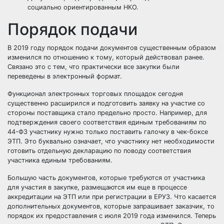
социально ориентированным НКО.
Порядок подачи
В 2019 году порядок подачи документов существенным образом
изменился по отношению к тому, который действовал ранее.
Связано это с тем, что практически все закупки были
переведены в
электронный формат
.
Функционал электронных торговых площадок сегодня
существенно расширился и подготовить заявку на участие со
стороны поставщика стало предельно просто. Например, для
подтверждения своего соответствия единым требованиям по
44-ФЗ участнику нужно только поставить галочку в чек-боксе
ЭТП. Это буквально означает, что участнику нет необходимости
готовить отдельную декларацию по поводу соответствия
участника единым требованиям.
Большую часть документов, которые требуются от участника
для участия в закупке, размещаются им еще в процессе
аккредитации на ЭТП или при регистрации в
ЕРУЗ
. Что касается
дополнительных документов, которые запрашивает заказчик, то
порядок их предоставления с июля 2019 года изменился. Теперь