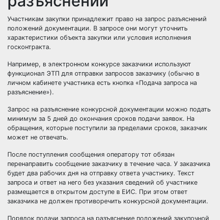
разъяснений
Участникам закупки принадлежит право на запрос разъяснений
положений документации. В запросе они могут уточнить
характеристики объекта закупки или условия исполнения
госконтракта.
Например, в электронном конкурсе заказчики используют
функционал ЭТП для отправки запросов заказчику (обычно в
личном кабинете участника есть кнопка «Подача запроса на
разъяснение»).
Запрос на разъяснение конкурсной документации можно подать
минимум за 5 дней до окончания сроков подачи заявок. На
обращения, которые поступили за пределами сроков, заказчик
может не отвечать.
После поступления сообщения оператору тот обязан
перенаправить сообщение заказчику в течение часа. У заказчика
будет два рабочих дня на отправку ответа участнику. Текст
запроса и ответ на него без указания сведений об участнике
размещается в открытом доступе в ЕИС. При этом ответ
заказчика не должен противоречить конкурсной документации.
Порядок подачи запроса на разъяснение положений закупочной