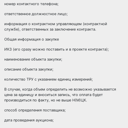
номер контактного телефона;
ответственное должностное лицо;
информация о контрактном управляющем (контрактной
службе), ответственных за заключение контракта.
Общая информация о закупке
ИКЗ (его сразу можно поставить и в проекте контракта);
наименование объекта закупки;
описание объекта закупки;
количество ТРУ с указанием единиц измерений;
В случае, когда объем определить не возможно указывается
цена за единицу и вноситься запись, что оплата будет
производиться по факту, но не выше Н(М)ЦК.
способ определения поставщика;
дата проведения аукциона;