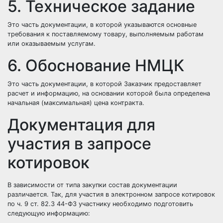
5. Техническое задание
Это часть документации, в которой указываются основные
требования к поставляемому товару, выполняемым работам
или оказываемым услугам.
6. Обоснование НМЦК
Это часть документации, в которой Заказчик предоставляет
расчет и информацию, на основании которой была определена
начальная (максимальная) цена контракта.
Документация для
участия в запросе
котировок
В зависимости от типа закупки состав документации
различается. Так, для участия в электронном запросе котировок
по ч. 9 ст. 82.3 44-ФЗ участнику необходимо подготовить
следующую информацию: