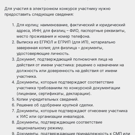
Для участия в электронном конкурсе участнику нужно
предоставить следующие сведения:
Для юрлиц: наименование, фактический и юридический
адреса, ИНН; для физлиц – ФИО, паспортные реквизиты,
место проживания и номер телефона.
Выписка из ЕГРЮЛ и ЕГРИП (для ИП), нотариально
заверенная копия; для физлица – документы,
удостоверяющие личность.
Документ, подтверждающий полномочия лица на
действия от имени участника: решение о назначении на
должность или доверенность на действия от имени
участника.
Документы, которые подтверждают соответствие
участника требованиям по конкурсной документации
(лицензии, сертификаты, декларации).
Копии учредительных сведений.
Решение об одобрении крупной сделки.
Документы, которые подтверждают отнесение участника
к УИС или организации инвалидов.
Документы, подтверждающие соответствие
национальному режиму.
Документы, подтверждающие принадлежность к СМП или