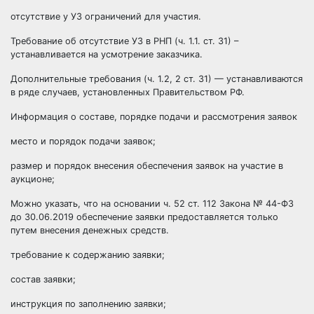
отсутствие у УЗ ограничений для участия.
Требование об отсутствие УЗ в РНП (ч. 1.1. ст. 31) –
устанавливается на усмотрение заказчика.
Дополнительные требования (ч. 1.2, 2 ст. 31) — устанавливаются
в ряде случаев, установленных Правительством РФ.
Информация о составе, порядке подачи и рассмотрения заявок
место и порядок подачи заявок;
размер и порядок внесения обеспечения заявок на участие в
аукционе;
Можно указать, что на основании ч. 52 ст. 112 Закона № 44-ФЗ
до 30.06.2019 обеспечение заявки предоставляется только
путем внесения денежных средств.
требование к содержанию заявки;
состав заявки;
инструкция по заполнению заявки;