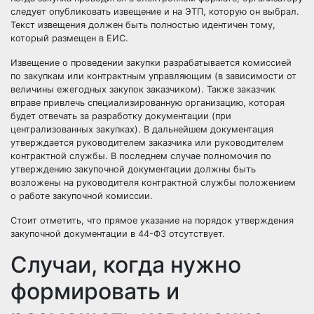
следует опубликовать извещение и на ЭТП, которую он выбрал.
Текст извещения должен быть полностью идентичен тому,
который размещен в ЕИС.
Извещение о проведении закупки разрабатывается комиссией
по закупкам или контрактным управляющим (в зависимости от
величины ежегодных закупок заказчиком). Также заказчик
вправе привлечь специализированную организацию, которая
будет отвечать за разработку документации (при
централизованных закупках). В дальнейшем документация
утверждается руководителем заказчика или руководителем
контрактной службы
. В последнем случае полномочия по
утверждению закупочной документации должны быть
возложены на руководителя контрактной службы положением
о работе закупочной комиссии.
Стоит отметить, что прямое указание на порядок утверждения
закупочной документации в 44-ФЗ отсутствует.
Случаи, когда нужно
формировать и