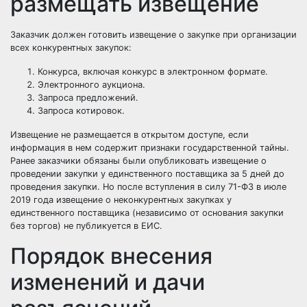
размещать извещение
Заказчик должен готовить извещение о закупке при организации
всех конкурентных закупок:
Конкурса, включая конкурс в электронном формате.
Электронного аукциона
.
Запроса предложений.
Запроса котировок.
Извещение не размещается в открытом доступе, если
информация в нем содержит признаки государственной тайны.
Ранее заказчики обязаны были опубликовать извещение о
проведении закупки у единственного поставщика за 5 дней до
проведения закупки. Но после вступления в силу 71-ФЗ в июле
2019 года извещение о неконкурентных закупках у
единственного поставщика (независимо от основания закупки
без торгов) не публикуется в ЕИС.
Порядок внесения
изменений и дачи