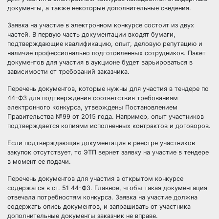
документы, а также некоторые дополнительные сведения.
Заявка на участие в электронном конкурсе состоит из двух
частей. В первую часть документации входят бумаги,
подтверждающие квалификацию, опыт, деловую репутацию и
наличие профессионально подготовленных сотрудников. Пакет
документов для участия в аукционе будет варьироваться в
зависимости от
требований
заказчика.
Перечень документов, которые нужны для участия в тендере по
44-ФЗ для подтверждения соответствия требованиям
электронного конкурса, утверждены Постановлением
Правительства №99 от 2015 года. Например, опыт участников
подтверждается копиями исполненных контрактов и
договоров
.
Если подтверждающая документация в реестре участников
закупок отсутствует, то ЭТП вернет заявку на участие в тендере
в момент ее подачи.
Перечень документов для участия в открытом конкурсе
содержатся в ст. 51 44-ФЗ. Главное, чтобы такая документация
отвечала потребностям конкурса. Заявка на участие должна
содержать опись документов, и запрашивать от участника
дополнительные документы заказчик не вправе.