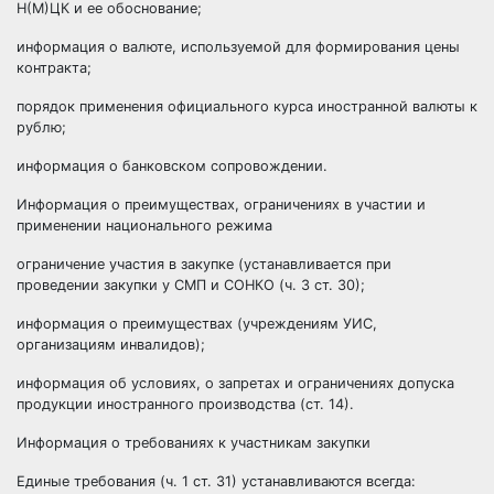
Н(М)ЦК и ее обоснование;
информация о валюте, используемой для формирования цены
контракта;
порядок применения официального курса иностранной валюты к
рублю;
информация о банковском сопровождении.
Информация о преимуществах, ограничениях в участии и
применении национального режима
ограничение участия в закупке (устанавливается при
проведении закупки у СМП и СОНКО (ч. 3 ст. 30);
информация о преимуществах (учреждениям УИС,
организациям инвалидов);
информация об условиях, о запретах и ограничениях допуска
продукции иностранного производства (ст. 14).
Информация о требованиях к участникам закупки
Единые требования (ч. 1 ст. 31) устанавливаются всегда: