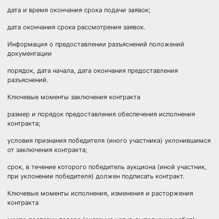
дата и время окончания срока подачи заявок;
дата окончания срока рассмотрения заявок.
Информация о предоставлении разъяснений положений
документации
порядок, дата начала, дата окончания предоставления
разъяснений.
Ключевые моменты заключения контракта
размер и порядок предоставления обеспечения исполнения
контракта;
условия признания победителя (иного участника) уклонившимся
от заключения контракта;
срок, в течение которого победитель аукциона (иной участник,
при уклонении победителя) должен подписать контракт.
Ключевые моменты исполнения, изменения и расторжения
контракта