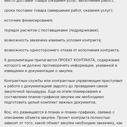
место доставки товара (оказания услуг, выполнения работ);
сроки поставки товара (завершения работ, оказания услуг);
источник финансирования;
порядок расчетов с поставщиками (подрядчиками);
возможность заказчика изменить условия контракта;
возможность одностороннего отказа от исполнения контракта.
К документации прилагается ПРОЕКТ КОНТРАКТА, содержание
которого не должно противоречить информации, указанной в
извещении и документации о закупке.
Контрактные службы
или контрактные управляющие приступают
к работе с документацией задолго до проведения самой
закупочной процедуры. Еще на этапе планирования и
составления планов-графиков закупки им необходимо
подготовить целый комплект важных документов.
Все, что размещается в планах и планах-графиках, связано с
описанием объекта закупки. Проект контракта полностью
зависит от того, какой объект закупки необходим заказчику, как