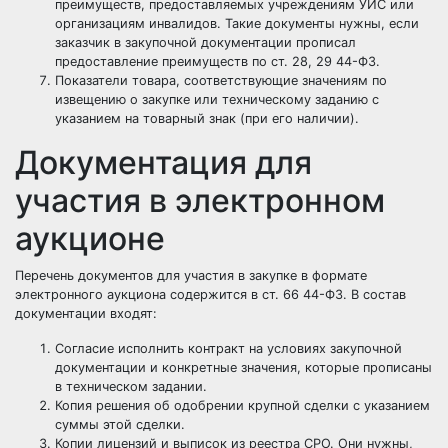
преимуществ
, предоставляемых учреждениям УИС или
организациям инвалидов. Такие документы нужны, если
заказчик в закупочной документации прописал
предоставление преимуществ по ст. 28, 29 44-ФЗ.
Показатели товара, соответствующие значениям по
извещению о закупке или техническому заданию с
указанием на товарный знак (при его наличии).
Документация для
участия в электронном
аукционе
Перечень документов для участия в закупке в формате
электронного аукциона содержится в ст. 66 44-ФЗ. В состав
документации входят:
Согласие исполнить контракт на условиях закупочной
документации и конкретные значения, которые прописаны
в техническом задании.
Копия решения об одобрении крупной сделки с указанием
суммы этой сделки.
Копии лицензий и выписок из реестра СРО. Они нужны,