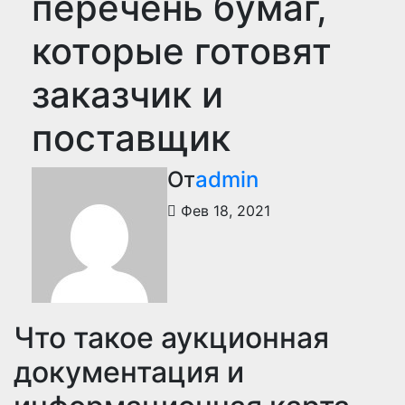
перечень бумаг,
которые готовят
заказчик и
поставщик
От
admin
Фев 18, 2021
Что такое аукционная
документация и