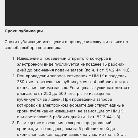
Сроки публикации
Сроки публикации извещения о проведении закупки зависит от
способа выбора поставщика.
Извещение о проведении
открытого конкурса
в
электронном виде публикуется не позднее 15 рабочих
дней до окончания подачи заявок (по ч. 1 ст. 54.2 44-ФЗ).
При проведении
запроса котировок
с НМЦК в пределах
250 тыс. р. извещение публикуется за 4 рабочих дня до
окончания приема заявок. Если цена закупки находится в
диапазоне от 250 до 500 тыс. р., то извещение
публикуется за 7 дней. При проведении запроса
котировок в электронном формате действуют единые
сроки публикации извещения, не зависящие от НМЦК –
они составляют 5 рабочих дней (ч. 1 ст. 82.2 44-ФЗ).
Размещение извещения о
запросе предложений
происходит не позднее, чем за 5 рабочих дней до
окончания сроков подачи заявок на участие (по ч. 3 ст.