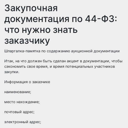
Закупочная
документация по 44-ФЗ:
что нужно знать
заказчику
Шпаргалка-памятка по содержанию аукционной документации
Итак, на что должен быть сделан акцент в документации, чтобы
сэкономить свое время, и время потенциальных участников
закупки.
Информация о заказчике
наименование;
место нахождение;
почтовый адрес;
электронный адрес;