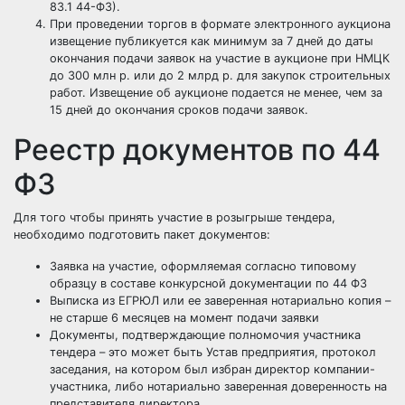
83.1 44-ФЗ).
При проведении торгов в формате электронного аукциона
извещение публикуется как минимум за 7 дней до даты
окончания подачи заявок на участие в аукционе при НМЦК
до 300 млн р. или до 2 млрд р. для закупок строительных
работ. Извещение об аукционе подается не менее, чем за
15 дней до окончания сроков подачи заявок.
Реестр документов по 44
ФЗ
Для того чтобы принять участие в розыгрыше тендера,
необходимо подготовить пакет документов:
Заявка на участие, оформляемая согласно типовому
образцу в составе конкурсной документации по 44 ФЗ
Выписка из ЕГРЮЛ или ее заверенная нотариально копия –
не старше 6 месяцев на момент подачи заявки
Документы, подтверждающие полномочия участника
тендера – это может быть Устав предприятия, протокол
заседания, на котором был избран директор компании-
участника, либо нотариально заверенная доверенность на
представителя директора