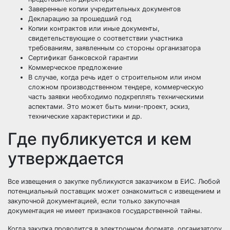
Заверенные копии учредительных документов
Декларацию за прошедший год
Копии контрактов или иные документы,
свидетельствующие о соответствии участника
требованиям, заявленным со стороны организатора
Сертификат банковской гарантии
Коммерческое предложение
В случае, когда речь идет о строительном или ином
сложном производственном тендере, коммерческую
часть заявки необходимо подкреплять техническими
аспектами. Это может быть мини-проект, эскиз,
технические характеристики и др.
Где публикуется и кем
утверждается
Все извещения о закупке публикуются заказчиком в
ЕИС
. Любой
потенциальный поставщик может ознакомиться с извещением и
закупочной документацией, если только закупочная
документация не имеет признаков государственной тайны.
Когда закупка проводится в электронном формате, организатору