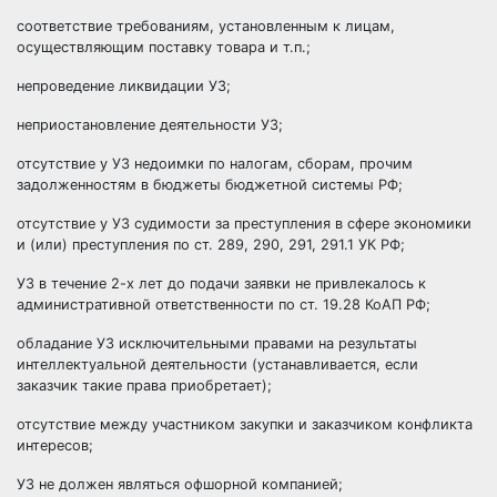
соответствие требованиям, установленным к лицам,
осуществляющим поставку товара и т.п.;
непроведение ликвидации УЗ;
неприостановление деятельности УЗ;
отсутствие у УЗ недоимки по налогам, сборам, прочим
задолженностям в бюджеты бюджетной системы РФ;
отсутствие у УЗ судимости за преступления в сфере экономики
и (или) преступления по ст. 289, 290, 291, 291.1 УК РФ;
УЗ в течение 2-х лет до подачи заявки не привлекалось к
административной ответственности по ст. 19.28 КоАП РФ;
обладание УЗ исключительными правами на результаты
интеллектуальной деятельности (устанавливается, если
заказчик такие права приобретает);
отсутствие между участником закупки и заказчиком конфликта
интересов;
УЗ не должен являться офшорной компанией;