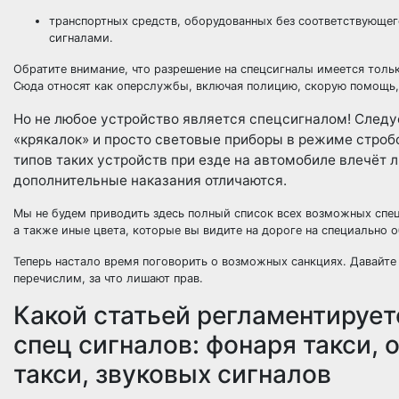
транспортных средств, оборудованных без соответствующе
сигналами.
Обратите внимание, что разрешение на спецсигналы имеется толь
Сюда относят как оперслужбы, включая полицию, скорую помощь, 
Но не любое устройство является спецсигналом! След
«крякалок» и просто световые приборы в режиме строб
типов таких устройств при езде на автомобиле влечёт 
дополнительные наказания отличаются.
Мы не будем приводить здесь полный список всех возможных специ
а также иные цвета, которые вы видите на дороге на специально 
Теперь настало время поговорить о возможных санкциях. Давайте
перечислим, за что лишают прав.
Какой статьей регламентирует
спец сигналов: фонаря такси
такси, звуковых сигналов