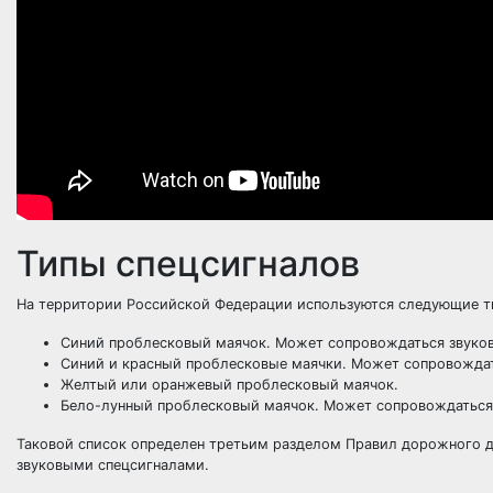
Типы спецсигналов
На территории Российской Федерации используются следующие т
Синий проблесковый маячок. Может сопровождаться звуко
Синий и красный проблесковые маячки. Может сопровождат
Желтый или оранжевый проблесковый маячок.
Бело-лунный проблесковый маячок. Может сопровождаться
Таковой список определен третьим разделом Правил дорожного 
звуковыми спецсигналами.