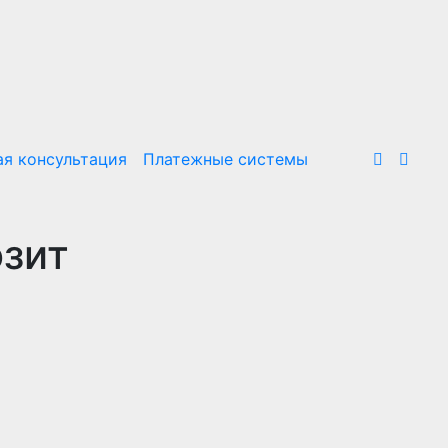
я консультация
Платежные системы
озит