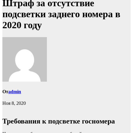
Штраф за отсутствие
подсветки заднего номера в
2020 году
От
admin
Ноя 8, 2020
Требования к подсветке госномера