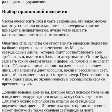
разноцветное украшение.
Выбор правильной подсветки
Чтобы обезопасить себя и быть уверенным, что такая мелочь,
как отсутствие или поломка света на номерном знаке не
приведет к неприятностям, нужно устанавливать
качественные осветительные элементы.
Опытные специалисты советуют менять заводские подсветки
на более современные и качественные. Мощные
светодиодные лампы, которые будут соответствовать всем
требованиям, имеются в большом ассортименте. Они не будут
заливать ярким светом буквы и цифры на полотне и не слепят
глаза. Обращать внимание стоит на лампочки с наличием
линз. Эти элементы дают хороший, яркий и рассеянный свет,
который позволяет четко рассмотреть номер. Пусть стоимость
у них будет выше, но экономичность и безопасность себя со
временем окупят.
Дополнительные элементы, которые будут вспомогательными
в подсветке вокруг заднего номера, могут быть и дешевле.
Для этого можно использовать отдельные светодиоды
определенных цветов. Источником для создания освещения
может послужить также обычная светодиодная лента.