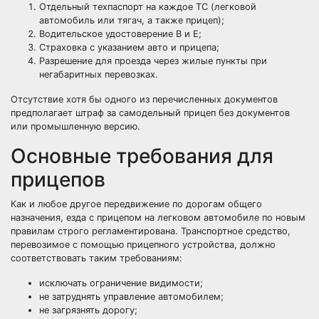
Отдельный техпаспорт на каждое ТС (легковой
автомобиль или тягач, а также прицеп);
Водительское удостоверение В и Е;
Страховка с указанием авто и прицепа;
Разрешение для проезда через жилые пункты при
негабаритных перевозках.
Отсутствие хотя бы одного из перечисленных документов
предполагает штраф за самодельный прицеп без документов
или промышленную версию.
Основные требования для
прицепов
Как и любое другое передвижение по дорогам общего
назначения, езда с прицепом на легковом автомобиле по новым
правилам строго регламентирована. Транспортное средство,
перевозимое с помощью прицепного устройства, должно
соответствовать таким требованиям:
исключать ограничение видимости;
не затруднять управление автомобилем;
не загрязнять дорогу;