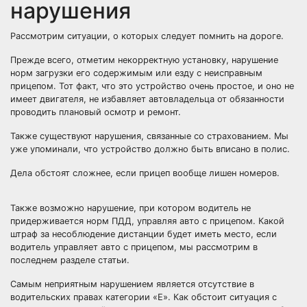
нарушения
Рассмотрим ситуации, о которых следует помнить на дороге.
Прежде всего, отметим некорректную установку, нарушение
норм загрузки его содержимым или езду с неисправным
прицепом. Тот факт, что это устройство очень простое, и оно не
имеет двигателя, не избавляет автовладельца от обязанности
проводить плановый осмотр и ремонт.
Также существуют нарушения, связанные со страхованием. Мы
уже упоминали, что устройство должно быть вписано в полис.
Дела обстоят сложнее, если прицеп вообще лишен номеров.
Также возможно нарушение, при котором водитель не
придерживается норм ПДД, управляя авто с прицепом. Какой
штраф за несоблюдение дистанции будет иметь место, если
водитель управляет авто с прицепом, мы рассмотрим в
последнем разделе статьи.
Самым неприятным нарушением является отсутствие в
водительских правах категории «Е». Как обстоит ситуация с