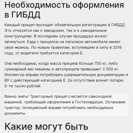
Необходимость оформления
в ГИБДД
Каждый прицеп проходит обязательную регистрацию в ГИБДД.
Это относится как к заводским, так и к самодельным
конструкциям. В последнем случае процедура может
затянуться. Езда с прицепом на легковом автомобиле имеет
свои нюансы. По новым правилам, вступившим в силу в 2016
году, от водителя требуется категория Е.
Она необходима, когда масса прицепа больше 750 кг, либо
суммарный вес машины и автоприцепа превышает 3 500 кг.
Инспектор вправе потребовать разрешительную документацию и
ВУ с действующей категорией Е. Ее отсутствие влечет потерю
5-ти тысяч рублей.
Важно знать! Тракторный прицеп считается самоходной
машиной, требующей оформления в Гостехнадзоре. Остановив
трактор, полицейский вправе потребовать необходимые
документы.
Какие могут быть