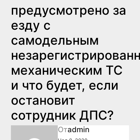
предусмотрено за
езду с
самодельным
незарегистрирован
механическим ТС
и что будет, если
остановит
сотрудник ДПС?
От
admin