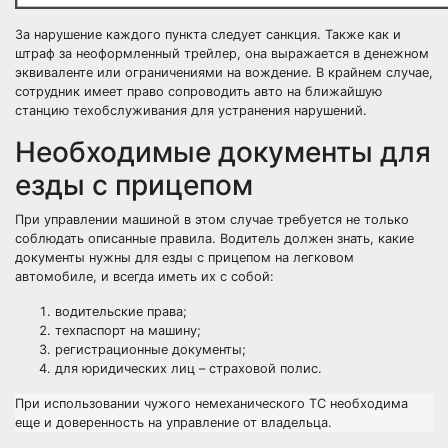
За нарушение каждого пункта следует санкция. Также как и
штраф за неоформленный трейлер, она выражается в денежном
эквиваленте или ограничениями на вождение. В крайнем случае,
сотрудник имеет право сопроводить авто на ближайшую
станцию техобслуживания для устранения нарушений.
Необходимые документы для
езды с прицепом
При управлении машиной в этом случае требуется не только
соблюдать описанные правила. Водитель должен знать, какие
документы нужны для езды с прицепом на легковом
автомобиле, и всегда иметь их с собой:
водительские права;
техпаспорт на машину;
регистрационные документы;
для юридических лиц – страховой полис.
При использовании чужого немеханического ТС необходима
еще и доверенность на управление от владельца.