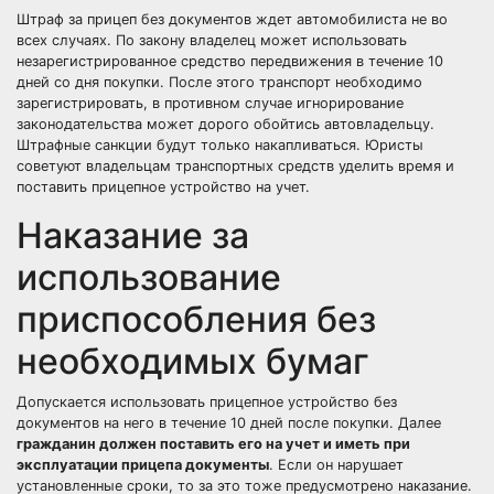
Штраф за прицеп без документов ждет автомобилиста не во
всех случаях. По закону владелец может использовать
незарегистрированное средство передвижения в течение 10
дней со дня покупки. После этого транспорт необходимо
зарегистрировать, в противном случае игнорирование
законодательства может дорого обойтись автовладельцу.
Штрафные санкции будут только накапливаться. Юристы
советуют владельцам транспортных средств уделить время и
поставить прицепное устройство на учет.
Наказание за
использование
приспособления без
необходимых бумаг
Допускается использовать прицепное устройство без
документов на него в течение 10 дней после покупки. Далее
гражданин должен поставить его на учет и иметь при
эксплуатации прицепа документы
. Если он нарушает
установленные сроки, то за это тоже предусмотрено наказание.