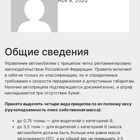
Ноя 8, 2020
Общие сведения
Управление автомобилем с прицепом четко регламентировано
законодательством Российской Федерации. Правила включают
в себя не только их классификацию, но и определенные
требования к скорости передвижения и допустимым габаритам.
Наличие автоприцепа подтверждается документально, а штраф
накладывается при отсутствии бумаг.
Принято выделять четыре вида прицепов по их полному весу
(грузоподъемность плюс собственная масса):
до 0,75 тонны — для водителей с категорией В;
до 3,5 тонн — для водителей с категорией В (масса
автомобиля должна быть больше или равна массе
загруженного НТС, а их общий вес не превышать 3,5