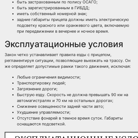
быть застрахованным по полису ОСАГО;
быть зарегистрированным в ГИБДД;
иметь собственный номерной знак;
задние габариты прицепа должны иметь электрическую
подсветку красного или оранжевого цвета, включаемую
при передвижении в вечернее и ночное время.
Эксплуатационные условия
Закон четко устанавливает правила езды с прицепом,
регламентируя ситуации, позволяющие выезжать на трассу. Он
же определяет допустимые рамки такого движения, исключая:
Любые ограничения видимости;
Транспортировку людей;
Загрязнение дороги;
Быструю езду. Скорость не должна превышать 90 км на
автомагистралях и 70 км на остальных дорогах;
Снижение освещенности задней части авто;
Ухудшение управляемости;
Отсутствие фонарей в темное время суток. Габариты
оснащаются подсветкой.