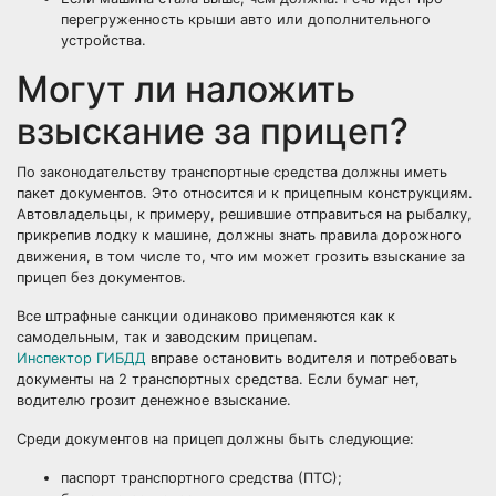
перегруженность крыши авто или дополнительного
устройства.
Могут ли наложить
взыскание за прицеп?
По законодательству транспортные средства должны иметь
пакет документов. Это относится и к прицепным конструкциям.
Автовладельцы, к примеру, решившие отправиться на рыбалку,
прикрепив лодку к машине, должны знать правила дорожного
движения, в том числе то, что им может грозить взыскание за
прицеп без документов.
Все штрафные санкции одинаково применяются как к
самодельным, так и заводским прицепам.
Инспектор ГИБДД
вправе остановить водителя и потребовать
документы на 2 транспортных средства. Если бумаг нет,
водителю грозит денежное взыскание.
Среди документов на прицеп должны быть следующие:
паспорт транспортного средства (ПТС);