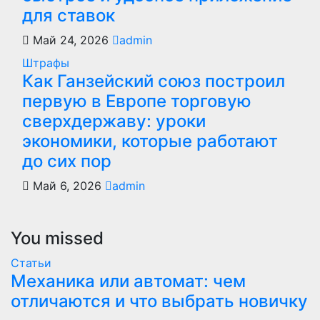
для ставок
Май 24, 2026
admin
Штрафы
Как Ганзейский союз построил
первую в Европе торговую
сверхдержаву: уроки
экономики, которые работают
до сих пор
Май 6, 2026
admin
You missed
Статьи
Механика или автомат: чем
отличаются и что выбрать новичку