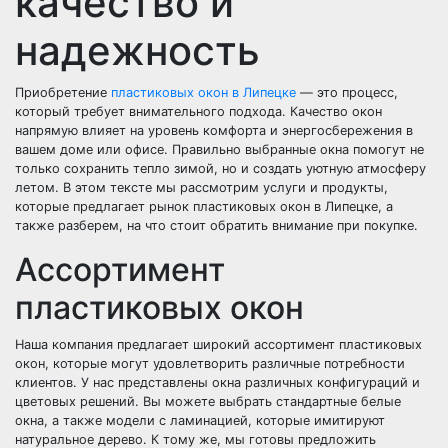
качество и
надежность
Приобретение
пластиковых окон в Липецке
— это процесс,
который требует внимательного подхода. Качество окон
напрямую влияет на уровень комфорта и энергосбережения в
вашем доме или офисе. Правильно выбранные окна помогут не
только сохранить тепло зимой, но и создать уютную атмосферу
летом. В этом тексте мы рассмотрим услуги и продукты,
которые предлагает рынок пластиковых окон в Липецке, а
также разберем, на что стоит обратить внимание при покупке.
Ассортимент
пластиковых окон
Наша компания предлагает широкий ассортимент пластиковых
окон, которые могут удовлетворить различные потребности
клиентов. У нас представлены окна различных конфигураций и
цветовых решений. Вы можете выбрать стандартные белые
окна, а также модели с ламинацией, которые имитируют
натуральное дерево. К тому же, мы готовы предложить