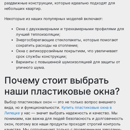
раздвижные конструкции, которые идеально подходят для
небольших квартир.
Некоторые из наших популярных моделей включают:
Окна с двухкамерными и трехкамерными профилями для
лучшей теплоизоляции;
Энергосберегающие стеклопакеты, которые помогают
сократить расходы на отопление;
Окна с антикоррозийным покрытием, что увеличивает
срок службы конструкции;
Варианты с повышенной шумоизоляцией для защиты от
уличного шума.
Почему стоит выбрать
наши пластиковые окна?
Выбор пластиковых окон — это не только вопрос внешнего
вида, но и функциональности.
Купить пластиковые окна в
Липецке
у нас — значит выбрать надежность и качество. Мы
понимаем, как важна для людей безопасность и долговечность
окон, поэтому все наши продукты проходят строгий контроль
качества. Мы сотрудничает только с проверенными заводами-