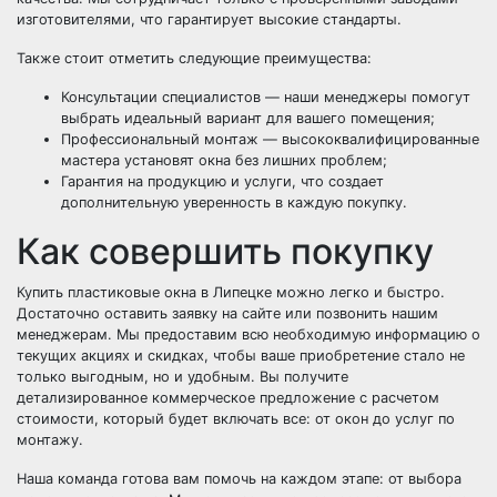
изготовителями, что гарантирует высокие стандарты.
Также стоит отметить следующие преимущества:
Консультации специалистов — наши менеджеры помогут
выбрать идеальный вариант для вашего помещения;
Профессиональный монтаж — высококвалифицированные
мастера установят окна без лишних проблем;
Гарантия на продукцию и услуги, что создает
дополнительную уверенность в каждую покупку.
Как совершить покупку
Купить пластиковые окна в Липецке можно легко и быстро.
Достаточно оставить заявку на сайте или позвонить нашим
менеджерам. Мы предоставим всю необходимую информацию о
текущих акциях и скидках, чтобы ваше приобретение стало не
только выгодным, но и удобным. Вы получите
детализированное коммерческое предложение с расчетом
стоимости, который будет включать все: от окон до услуг по
монтажу.
Наша команда готова вам помочь на каждом этапе: от выбора