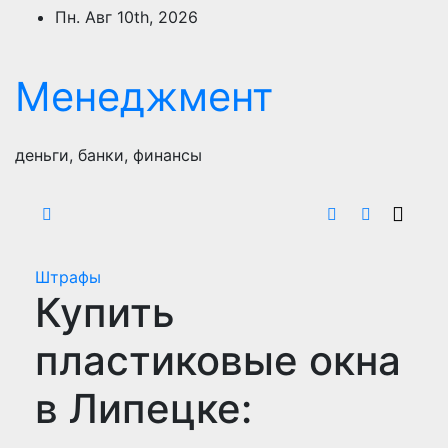
Перейти
Пн. Авг 10th, 2026
к
содержимому
Менеджмент
деньги, банки, финансы
Штрафы
Купить
пластиковые окна
в Липецке: