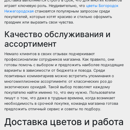
доставка выполняется строго в срок, что для многих клиентов
играет ключевую роль. Неудивительно, что
цветы Богородск
Нижегородская
становятся популярным запросом среди
покупателей, которые хотят красиво и стильно оформить
праздник или выразить свои чувства.
Качество обслуживания и
ассортимент
Немало клиентов в своих отзывах подчеркивают
профессионализм сотрудников магазина. Как правило, они
готовы помочь с выбором и предложить наиболее подходящие
варианты в зависимости от бюджета и повода. Среди
позитивных комментариев можно встретить упоминания о
многомиллионном ассортименте: от классических роз до
экзотических орхидей. Такой выбор позволяет каждому
покупателю найти именно то, что ему нужно. Пользователи
пишут о том, что даже в трудные времена, когда возникает
необходимость в срочной покупке, команда магазина готова
предложить отличный сервис и советы по подбору.
Доставка цветов и работа