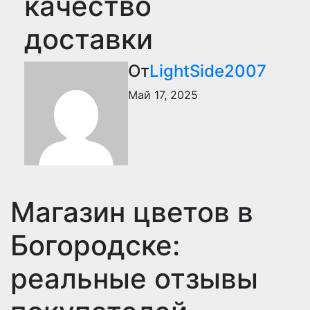
качество
доставки
От
LightSide2007
Май 17, 2025
Магазин цветов в
Богородске:
реальные отзывы