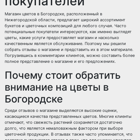
покупателей
Магазин цветов в Богородске, расположенный в
Нижегородской области, предлагает широкий ассортимент
букетов и цветочных композиций для любого случая. Часто
потенциальные покупатели интересуются, как именно выглядят
цветы, какие услуги предоставляет магазин и насколько
качественным является обслуживание. Поэтому мы решили
собрать отзывы о магазине и представить их в этом материале.
Погрузившись в комментарии клиентов, можно составить более
полное представление о магазине и его предложениях.
Почему стоит обратить
внимание на цветы в
Богородске
Среди отзывов о магазине выделяются высокие оценки,
касающиеся качества представленных цветов. Многие клиенты
отмечают, что свежесть растений сохраняется достаточно
долго, что является немаловажным фактором при выборе
цветочной продукции. В отзывах также часто упоминается, что