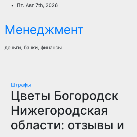
Перейти
Пт. Авг 7th, 2026
к
содержимому
Менеджмент
деньги, банки, финансы
Штрафы
Цветы Богородск
Нижегородская
области: отзывы и