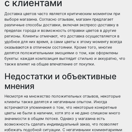
с клиентами
Доставка цветов часто является критическим моментом при
выборе магазина. Согласно отзывам, магазин предлагает
различные способы доставки, включая экспресс-доставку в
пределах города и возможность отправки цветов в другие
регионы. Клиенты отмечают, что доставка осуществляется в
удобное для них время, а сами цветы к этому моменту всегда
оказываются в отличном состоянии. Кроме того, многие
делятся положительными эмоциями о том, как оформлены
букеты: каждая композиция выглядит стильно и аккуратно, что
также влияет на общее впечатление от покупки.
Недостатки и объективные
мнения
Несмотря на множество положительных отзывов, некоторые
клиенты также делятся и негативным опытом. Иногда
встречаются упоминания о том, что некоторые конкретные
цветы не были в наличии, хотя это и не дано слишком много
значимости в общем потоке. Однако у магазина есть
возможность сделать индивидуальный заказ, что позволяет
избежать подобной ситуации. С негативными комментариями