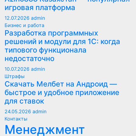
игровая платформа
12.07.2026
admin
Бизнес и работа
Разработка программных
решений и модули для 1С: когда
типового функционала
недостаточно
10.07.2026
admin
Штрафы
Скачать Мелбет на Андроид —
быстрое и удобное приложение
для ставок
24.05.2026
admin
Контакты
Менеджмент