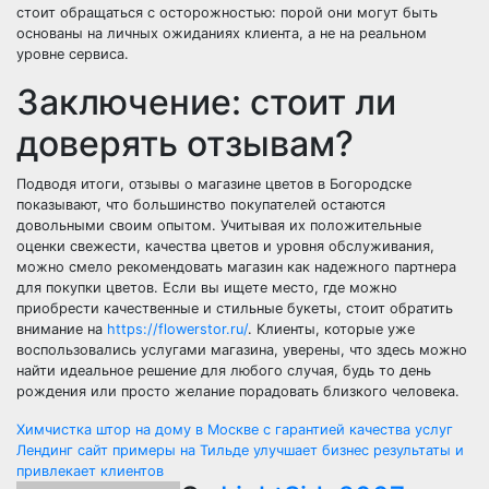
стоит обращаться с осторожностью: порой они могут быть
основаны на личных ожиданиях клиента, а не на реальном
уровне сервиса.
Заключение: стоит ли
доверять отзывам?
Подводя итоги, отзывы о магазине цветов в Богородске
показывают, что большинство покупателей остаются
довольными своим опытом. Учитывая их положительные
оценки свежести, качества цветов и уровня обслуживания,
можно смело рекомендовать магазин как надежного партнера
для покупки цветов. Если вы ищете место, где можно
приобрести качественные и стильные букеты, стоит обратить
внимание на
https://flowerstor.ru/
. Клиенты, которые уже
воспользовались услугами магазина, уверены, что здесь можно
найти идеальное решение для любого случая, будь то день
рождения или просто желание порадовать близкого человека.
Навигация
Химчистка штор на дому в Москве с гарантией качества услуг
Лендинг сайт примеры на Тильде улучшает бизнес результаты и
по
привлекает клиентов