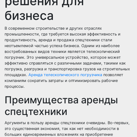
решения для
бизнеса
В современном строительстве и других отраслях
промышленности, где требуется высокая эффективность и
продуктивность, аренда и продажа спецтехники стали
неотъемлемой частью успеха бизнеса. Одним из наиболее
востребованных видов техники является телескопический
погрузчик. Это универсальное устройство, которое может
эффективно справляться с различными задачами, такими как
погрузка, разгрузка и транспортировка грузов на строительных
площадках.
Аренда телескопического погрузчика
позволяет
компаниям сократить затраты и оптимизировать рабочие
процессы.
Преимущества аренды
спецтехники
Аргументы в пользу аренды спецтехники очевидны. Во-первых,
это существенная экономия, так как нет необходимости в
больших единовременных вложениях на приобретение