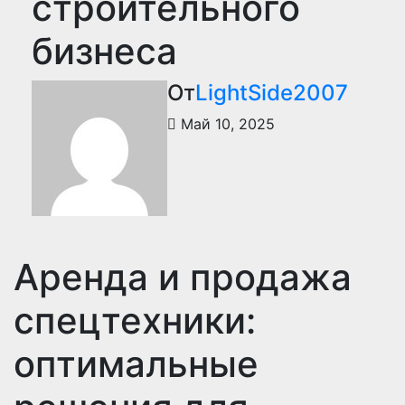
строительного
бизнеса
От
LightSide2007
Май 10, 2025
Аренда и продажа
спецтехники:
оптимальные