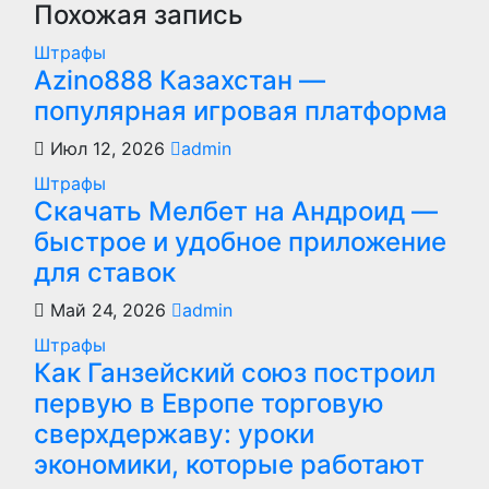
Похожая запись
Штрафы
Azino888 Казахстан —
популярная игровая платформа
Июл 12, 2026
admin
Штрафы
Скачать Мелбет на Андроид —
быстрое и удобное приложение
для ставок
Май 24, 2026
admin
Штрафы
Как Ганзейский союз построил
первую в Европе торговую
сверхдержаву: уроки
экономики, которые работают