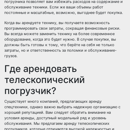
погрузчика позволяет вам избежать расходов на содержание и
обслуживание техники. Если же ваши объемы работ
постоянные и масштабные, возможно, выгоднее будет покупка.
Когда вы арендуете технику, вы получаете возможность
программировать свои затраты, сокращая финансовые риски.
Вы всегда можете заменить технику на более современное
оборудование, когда это будет нужно. В случае покупки, вы
должны быть готовы к тому, что берёте на себя не только
затраты, но и ответственность за поломки и обслуживание-
грузов.
Где арендовать
телескопический
погрузчик?
Существует много компаний, предлагающих аренду
спецтехники, однако важно выбрать надежную организацию с
хорошей репутацией. Вам следует обратить внимание на
условия аренды, доступный модельный ряд и уровень
обслуживания. Мы предлагаем аренду телескопических
погрузчиков, которые отличаются высокой надежностью и