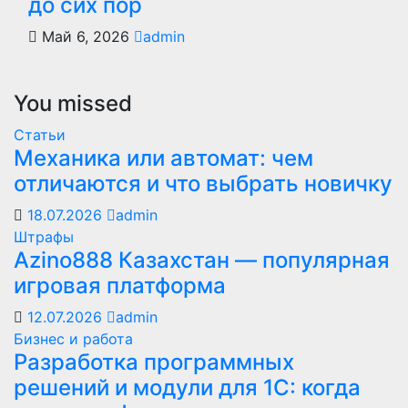
до сих пор
Май 6, 2026
admin
You missed
Статьи
Механика или автомат: чем
отличаются и что выбрать новичку
18.07.2026
admin
Штрафы
Azino888 Казахстан — популярная
игровая платформа
12.07.2026
admin
Бизнес и работа
Разработка программных
решений и модули для 1С: когда