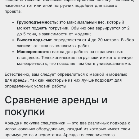
насколько тот или иной погрузчик подойдет для вашего
проекта:
Грузоподъемность:
это максимальный вес, который
может поднять погрузчик. Обычно она варьируется от 2
до 5 тонн, в зависимости от модели;
Высота подъема:
определяется от 4 до 20 метров. Выбор
зависит от типа выполняемых работ;
Маневренность:
важна для работы на ограниченных
площадках. Телескопические погрузчики имеют отличную
маневренность, что позволяет им быть универсальными.
Естественно, вам следует определиться с маркой и моделью
для аренды, так как некоторые из них лучше подходят для
определенных условий работы.
Сравнение аренды и
покупки
Аренда и покупка спецтехники — это два различных подхода к
использованию оборудования, каждый из которых имеет свои
преимущества и недостатки. Аренда телескопического