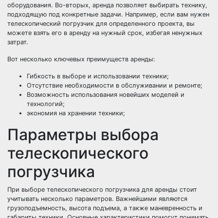
оборудования. Во-вторых, аренда позволяет выбирать технику,
подходящую под конкретные задачи. Например, если вам нужен
телескопический погрузчик для определенного проекта, вы
можете взять его в аренду на нужный срок, избегая ненужных
затрат.
Вот несколько ключевых преимуществ аренды:
Гибкость в выборе и использовании техники;
Отсутствие необходимости в обслуживании и ремонте;
Возможность использования новейших моделей и
технологий;
экономия на хранении техники;
Параметры выбора
телескопического
погрузчика
При выборе телескопического погрузчика для аренды стоит
учитывать несколько параметров. Важнейшими являются
грузоподъемность, высота подъема, а также маневренность и
габариты техники. Основные характеристики помогут понимать,