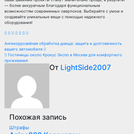
— более аккуратным благодаря функциональным
возможностям современных оверлоков. Выбирайте с умом и
создавайте уникальные вещи с помощью надежного
оборудования!
Навигация
Антикоррозийная обработка днища: защита и долговечность
вашего автомобиля
по
Гостиницы около Крокус Экспо в Москве для комфортного
проживания
записям
От
LightSide2007
Похожая запись
Штрафы