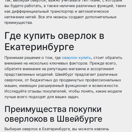
Так, выбирая оверлок, важно учитывать тип ткани, с которым
вы будете работать, а также наличие различных функций, таких
как дифференциальный транспортер и автоматическое
натяжение нитей. Все эти нюансы создают дополнительные
преимущества.
Где купить оверлок в
Екатеринбурге
Принимая решение о том, где
оверлок купить
, стоит обратить
внимание на несколько ключевых факторов. Прежде всего,
обратите внимание на репутацию магазина и ассортимент
представленных моделей. Швейбург предлагает различные
оверлоки, от бюджетных до продвинутых профессиональных
машин, имеющих расширенный функционал и возможности.
Исследуйте отзывы покупателей, чтобы понять, какие модели
лучше всего подходят для ваших задач.
Преимущества покупки
оверлоков в Швейбурге
Выбирая оверлок в Екатеринбурге, вы можете извлечь