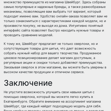
множество преимуществ из магазина Швейбург. Здесь собраны
самые популярные и надежные бренды, а также разнообразные
механизмы, позволяющие вам выбрать тот вариант, который
подходит именно вам. Удобство онлайн-заказа позволяет вам не
только ознакомиться с характеристиками каждой модели, но и
произвести покупку, не выходя из дома. Интуитивно понятный
интерфейс сайта позволяет быстро находить нужные товары и
проводить сравнение моделей.
К тому же, Швейбург предлагает не только оверлоки, но и
сопутствующие товары для шитья, что дает возможность
собрать нужный набор для вашего творчества. Продуманное
ценовое позиционирование делает магазин доступным, а
регулярные акции и скидки только добавляют преимущества.
Заказывая оверлок в этом магазине, вы можете быть уверены в
высоком качестве продукции и отличном сервисе.
Заключение
Не упустите возможность улучшить свои навыки шитья с
помощью оверлока, который вы можете легко купить в
Екатеринбурге. Обратите внимание на ассортимент магазина
Швейбург, где каждый найдет подходящую модель для себя.
Ваши швейные проекты станут значительно проще, а результат