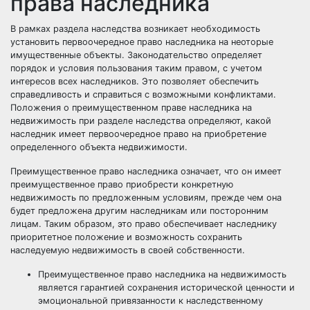
права наследника
В рамках раздела наследства возникает необходимость
установить первоочередное право наследника на неоторые
имущественные объекты. Законодательство определяет
порядок и условия пользования таким правом, с учетом
интересов всех наследников. Это позволяет обеспечить
справедливость и справиться с возможными конфликтами.
Положения о преимущественном праве наследника на
недвижимость при разделе наследства определяют, какой
наследник имеет первоочередное право на приобретение
определенного объекта недвижимости.
Преимущественное право наследника означает, что он имеет
преимущественное право приобрести конкретную
недвижимость по предложенным условиям, прежде чем она
будет предложена другим наследникам или посторонним
лицам. Таким образом, это право обеспечивает наследнику
приоритетное положение и возможность сохранить
наследуемую недвижимость в своей собственности.
Преимущественное право наследника на недвижимость
является гарантией сохранения исторической ценности и
эмоциональной привязанности к наследственному