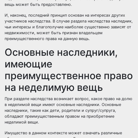
вещь может быть предоставлено.
И, наконец, последний принцип основан на интересах других
участников наследства. В случае раздела наследства наследник,
чьи интересы и благополучие наиболее существенно зависят от
недвижимости, может быть признан владельцем
преимущественного права на данную вещь.
Основные наследники,
имеющие
преимущественное право
на неделимую вещь
При разделе наследства возникает вопрос, какое право на долю
в неделимой вещи имеют основные наследники. Основные
наследники, такие как дети, родители и супруг/супруга,
обладают преимущественным правом на приобретение
неделимой вещи.
Имущество в данном контексте может означать различные