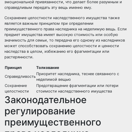
эмоциональной привязанности, что делает более разумным и
справедливым передать эту вещь именно ему.
Сохранение целостности наследственного имущества также
является важным принципом при определении
преимущественного права наследника на неделимую вещь. Если
предмет имущества имеет высокую стоимость или особую
значимость для семьи, то передача его одному из наследников
может способствовать сохранению целостности и ценности
наследства в целом, избежанию его фрагментации или
растерянности.
Принцип
Толкование
Приоритет наследника, теснее связанного с
Справедливость
неделимой вещью
Сохранение
Предотвращение фрагментации или потери
целостности
стоимости наследственного имущества
Законодательное
регулирование
преимущественного