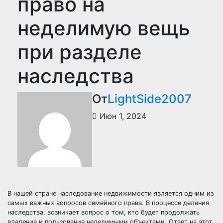
право на
неделимую вещь
при разделе
наследства
От
LightSide2007
Июн 1, 2024
В нашей стране наследование недвижимости является одним из
самых важных вопросов семейного права. В процессе деления
наследства, возникает вопрос о том, кто будет продолжать
владение и пользование неделимыми объектами. Ответ на этот