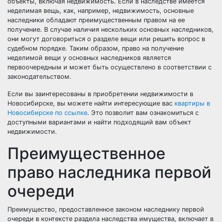
объекты, включая недвижимость. Если в наследстве имеется
неделимая вещь, как, например, недвижимость, основные
наследники обладают преимущественным правом на ее
получение. В случае наличия нескольких основных наследников,
они могут договориться о разделе вещи или решить вопрос в
судебном порядке. Таким образом, право на получение
неделимой вещи у основных наследников является
первоочередным и может быть осуществлено в соответствии с
законодательством.
Если вы заинтересованы в приобретении недвижимости в
Новосибирске, вы можете найти интересующие вас
квартиры в
Новосибирске по ссылке
. Это позволит вам ознакомиться с
доступными вариантами и найти подходящий вам объект
недвижимости.
Преимущественное
право наследника первой
очереди
Преимущество, предоставленное законом наследнику первой
очереди в контексте раздела наследства имущества, включает в