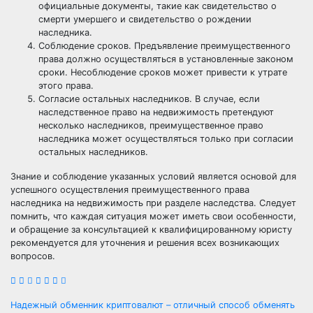
официальные документы, такие как свидетельство о
смерти умершего и свидетельство о рождении
наследника.
Соблюдение сроков. Предъявление преимущественного
права должно осуществляться в установленные законом
сроки. Несоблюдение сроков может привести к утрате
этого права.
Согласие остальных наследников. В случае, если
наследственное право на недвижимость претендуют
несколько наследников, преимущественное право
наследника может осуществляться только при согласии
остальных наследников.
Знание и соблюдение указанных условий является основой для
успешного осуществления преимущественного права
наследника на недвижимость при разделе наследства. Следует
помнить, что каждая ситуация может иметь свои особенности,
и обращение за консультацией к квалифицированному юристу
рекомендуется для уточнения и решения всех возникающих
вопросов.
Навигация
Надежный обменник криптовалют – отличный способ обменять