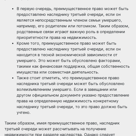
В первую очередь, преимущественное право может быть
предоставлено наследнику третьей очереди, если он
является непосредственным членом семьи умершего,
например, его родителем или потомком. Таким образом,
родственные связи играют важную роль в определении
приоритетности права на недвижимость.
Кроме того, преимущественное право может быть
предоставлено наследнику третьей очереди, если он
находится в тесной экономической зависимости от
умершего. Это может быть обусловлено факторами,
такими как финансовая поддержка, общая собственность
имущества или совместная деятельность.
Также стоит отметить, что преимущественное право
наследника третьей очереди может быть обусловлено
волеизъявлением умершего. Если в завещании или
другом официальном документе указано предоставление
права на определенную недвижимость конкретному
наследнику третьей очереди, то это право должно быть
учтено.
Таким образом, имея преимущественное право, наследник
третьей очереди может рассчитывать на получение
недвижимости при разделе наследства. Однако следует