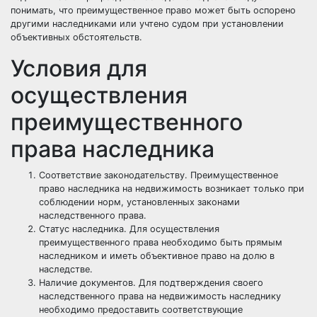
понимать, что преимущественное право может быть оспорено
другими наследниками или учтено судом при установлении
объективных обстоятельств.
Условия для
осуществления
преимущественного
права наследника
Соответствие законодательству. Преимущественное
право наследника на недвижимость возникает только при
соблюдении норм, установленных законами
наследственного права.
Статус наследника. Для осуществления
преимущественного права необходимо быть прямым
наследником и иметь объективное право на долю в
наследстве.
Наличие документов. Для подтверждения своего
наследственного права на недвижимость наследнику
необходимо предоставить соответствующие