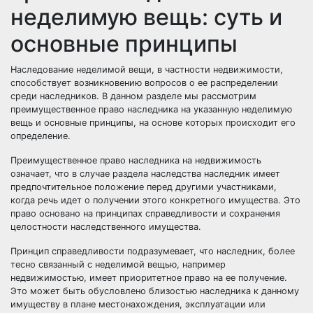
неделимую вещь: суть и
основные принципы
Наследование неделимой вещи, в частности недвижимости,
способствует возникновению вопросов о ее распределении
среди наследников. В данном разделе мы рассмотрим
преимущественное право наследника на указанную неделимую
вещь и основные принципы, на основе которых происходит его
определение.
Преимущественное право наследника на недвижимость
означает, что в случае раздела наследства наследник имеет
предпочтительное положение перед другими участниками,
когда речь идет о получении этого конкретного имущества. Это
право основано на принципах справедливости и сохранения
целостности наследственного имущества.
Принцип справедливости подразумевает, что наследник, более
тесно связанный с неделимой вещью, например
недвижимостью, имеет приоритетное право на ее получение.
Это может быть обусловлено близостью наследника к данному
имуществу в плане местонахождения, эксплуатации или