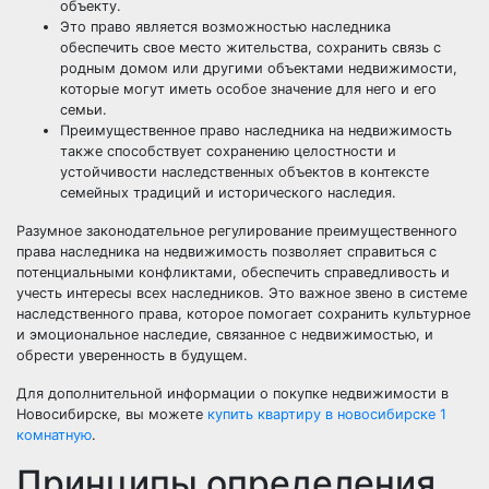
объекту.
Это право является возможностью наследника
обеспечить свое место жительства, сохранить связь с
родным домом или другими объектами недвижимости,
которые могут иметь особое значение для него и его
семьи.
Преимущественное право наследника на недвижимость
также способствует сохранению целостности и
устойчивости наследственных объектов в контексте
семейных традиций и исторического наследия.
Разумное законодательное регулирование преимущественного
права наследника на недвижимость позволяет справиться с
потенциальными конфликтами, обеспечить справедливость и
учесть интересы всех наследников. Это важное звено в системе
наследственного права, которое помогает сохранить культурное
и эмоциональное наследие, связанное с недвижимостью, и
обрести уверенность в будущем.
Для дополнительной информации о покупке недвижимости в
Новосибирске, вы можете
купить квартиру в новосибирске 1
комнатную
.
Принципы определения