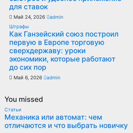
для ставок
Май 24, 2026
admin
Штрафы
Как Ганзейский союз построил
первую в Европе торговую
сверхдержаву: уроки
экономики, которые работают
до сих пор
Май 6, 2026
admin
You missed
Статьи
Механика или автомат: чем
отличаются и что выбрать новичку