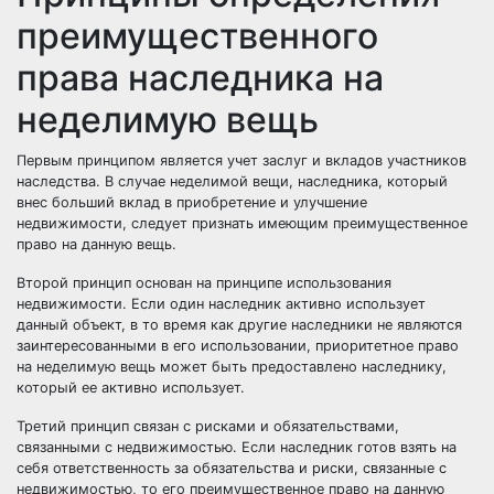
преимущественного
права наследника на
неделимую вещь
Первым принципом является учет заслуг и вкладов участников
наследства. В случае неделимой вещи, наследника, который
внес больший вклад в приобретение и улучшение
недвижимости, следует признать имеющим преимущественное
право на данную вещь.
Второй принцип основан на принципе использования
недвижимости. Если один наследник активно использует
данный объект, в то время как другие наследники не являются
заинтересованными в его использовании, приоритетное право
на неделимую вещь может быть предоставлено наследнику,
который ее активно использует.
Третий принцип связан с рисками и обязательствами,
связанными с недвижимостью. Если наследник готов взять на
себя ответственность за обязательства и риски, связанные с
недвижимостью, то его преимущественное право на данную