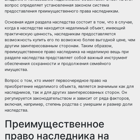
вопрос определяет установленная законом система
предоставления преимущественного права наследникам.
Основная идея раздела наследства состоит в том, что в случае,
когда в наследстве находится неделимый объект, имеющий
практическую ценность, наследникам предоставляется
возможность купить его по возможно более выгодной цене, чем
другим заинтересованным сторонам. Таким образом,
преимущественное право наследника на неделимую вещь при
разделе наследства представляет собой важный инструмент
обеспечения сохранности и продолжения семейного
имущества.
Вопрос о том, кто имеет первоочередное право на
приобретение неделимого объекта, является значимым как для
наследников, так и для других заинтересованных сторон. Он
регулируется законодательством и зависит от ряда факторов,
включая, например, степень родства с умершим и размер доли
наследства.
Преимущественное
право наследника на