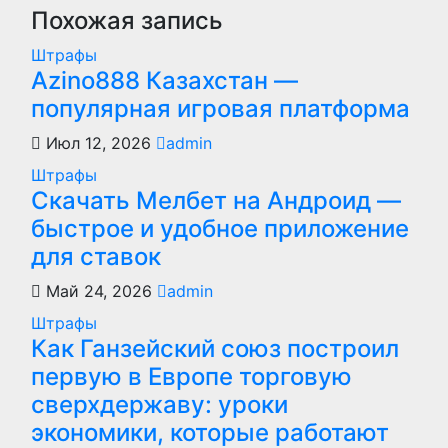
Похожая запись
Штрафы
Azino888 Казахстан —
популярная игровая платформа
Июл 12, 2026
admin
Штрафы
Скачать Мелбет на Андроид —
быстрое и удобное приложение
для ставок
Май 24, 2026
admin
Штрафы
Как Ганзейский союз построил
первую в Европе торговую
сверхдержаву: уроки
экономики, которые работают