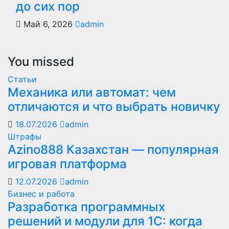
до сих пор
Май 6, 2026
admin
You missed
Статьи
Механика или автомат: чем
отличаются и что выбрать новичку
18.07.2026
admin
Штрафы
Azino888 Казахстан — популярная
игровая платформа
12.07.2026
admin
Бизнес и работа
Разработка программных
решений и модули для 1С: когда