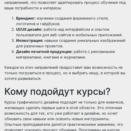
направлений, что позволяет адаптировать процесс обучения под
ваши потребности и интересы:
Брендинг:
изучение создания фирменного стиля,
логотипов и гайдбуков.
UI/UX дизайн:
работа над интерфейсом и опытом
пользователя для веб-сайтов и мобильных приложений.
Иллюстрация:
навыки создания уникальных изображений
для различных проектов.
Дизайн печатной продукции:
работа с рекламными
материалами, книгами и журналами.
Каждое из этих направлений предоставит вам возможность не
только погрузиться в процесс, но и выбрать нишу, в которой вы
хотите развиваться.
Кому подойдут курсы?
Курсы графического дизайна подходят не только для новичков,
желающих сделать первые шаги в этой области. Это отличная
возможность для тех, кто уже работает в дизайне, но хочет
обновить свои навыки или освоить новые инструменты.
Опытные преподаватели делятся практическими знаниями, что
позволяет ускорить процесс обучения. Программы на курсах