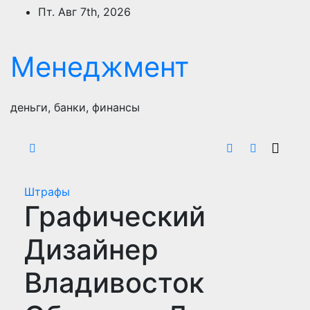
Перейти
Пт. Авг 7th, 2026
к
содержимому
Менеджмент
деньги, банки, финансы
Штрафы
Графический
Дизайнер
Владивосток