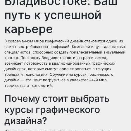
Владивостоке: Ваш
путь к успешной
карьере
В современном мире графический дизайн становится одной из
самых востребованных профессий. Компании ищут талантливых
специалистов, способных создать привлекательный визуальный
контент. Поскольку Владивосток активно развивается,
возникает потребность в квалифицированных графических
дизайнерах, которые смогут ориентироваться в текущих
трендах и технологиях. Обучение на курсах графического
дизайна — это шанс погрузиться в увлекательный мир
творчества и технологий.
Почему стоит выбрать
курсы графического
дизайна?