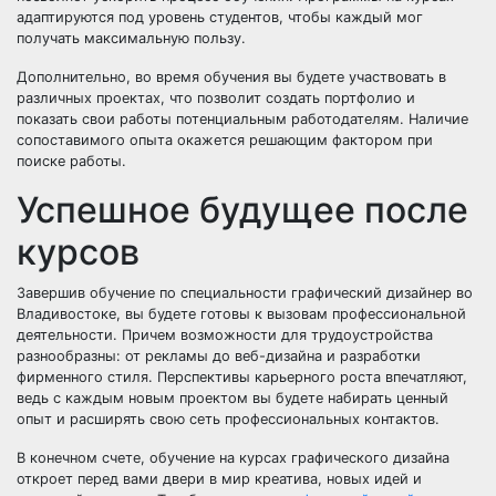
адаптируются под уровень студентов, чтобы каждый мог
получать максимальную пользу.
Дополнительно, во время обучения вы будете участвовать в
различных проектах, что позволит создать портфолио и
показать свои работы потенциальным работодателям. Наличие
сопоставимого опыта окажется решающим фактором при
поиске работы.
Успешное будущее после
курсов
Завершив обучение по специальности графический дизайнер во
Владивостоке, вы будете готовы к вызовам профессиональной
деятельности. Причем возможности для трудоустройства
разнообразны: от рекламы до веб-дизайна и разработки
фирменного стиля. Перспективы карьерного роста впечатляют,
ведь с каждым новым проектом вы будете набирать ценный
опыт и расширять свою сеть профессиональных контактов.
В конечном счете, обучение на курсах графического дизайна
откроет перед вами двери в мир креатива, новых идей и