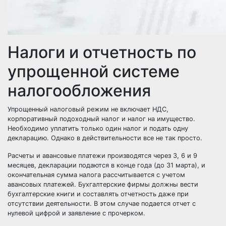
Налоги и отчетность по
упрощенной системе
налогообложения
Упрощенный налоговый режим не включает НДС,
корпоративный подоходный налог и налог на имущество.
Необходимо уплатить только один налог и подать одну
декларацию. Однако в действительности все не так просто.
Расчеты и авансовые платежи производятся через 3, 6 и 9
месяцев, декларации подаются в конце года (до 31 марта), и
окончательная сумма налога рассчитывается с учетом
авансовых платежей. Бухгалтерские фирмы должны вести
бухгалтерские книги и составлять отчетность даже при
отсутствии деятельности. В этом случае подается отчет с
нулевой цифрой и заявление с прочерком.