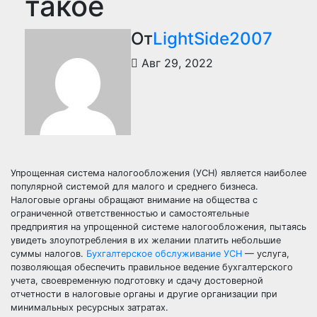
такое
От
LightSide2007
Авг 29, 2022
Упрощенная система налогообложения (УСН) является наиболее
популярной системой для малого и среднего бизнеса.
Налоговые органы обращают внимание на общества с
ограниченной ответственностью и самостоятельные
предприятия на упрощенной системе налогообложения, пытаясь
увидеть злоупотребления в их желании платить небольшие
суммы налогов.
Бухгалтерское обслуживание УСН
— услуга,
позволяющая обеспечить правильное ведение бухгалтерского
учета, своевременную подготовку и сдачу достоверной
отчетности в налоговые органы и другие организации при
минимальных ресурсных затратах.