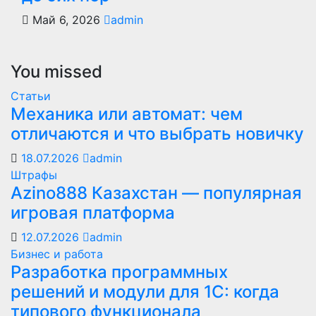
Май 6, 2026
admin
You missed
Статьи
Механика или автомат: чем
отличаются и что выбрать новичку
18.07.2026
admin
Штрафы
Azino888 Казахстан — популярная
игровая платформа
12.07.2026
admin
Бизнес и работа
Разработка программных
решений и модули для 1С: когда
типового функционала