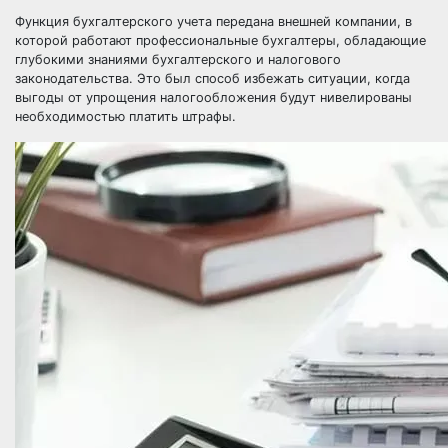
Функция бухгалтерского учета передана внешней компании, в
которой работают профессиональные бухгалтеры, обладающие
глубокими знаниями бухгалтерского и налогового
законодательства. Это был способ избежать ситуации, когда
выгоды от упрощения налогообложения будут нивелированы
необходимостью платить штрафы.