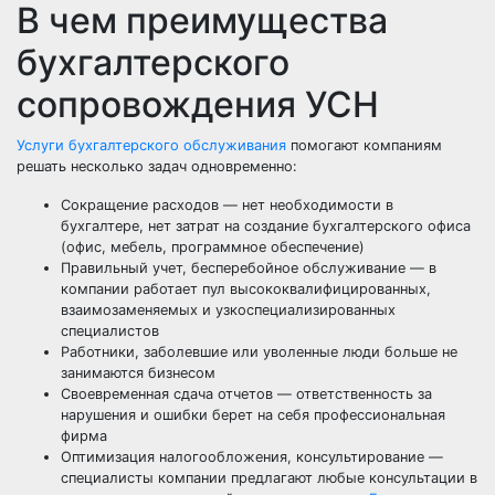
В чем преимущества
бухгалтерского
сопровождения УСН
Услуги бухгалтерского обслуживания
помогают компаниям
решать несколько задач одновременно:
Сокращение расходов — нет необходимости в
бухгалтере, нет затрат на создание бухгалтерского офиса
(офис, мебель, программное обеспечение)
Правильный учет, бесперебойное обслуживание — в
компании работает пул высококвалифицированных,
взаимозаменяемых и узкоспециализированных
специалистов
Работники, заболевшие или уволенные люди больше не
занимаются бизнесом
Своевременная сдача отчетов — ответственность за
нарушения и ошибки берет на себя профессиональная
фирма
Оптимизация налогообложения, консультирование —
специалисты компании предлагают любые консультации в