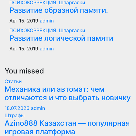
ПСИХОКОРРЕКЦИЯ. Шпаргалки.
Развитие образной памяти.
Авг 15, 2019
admin
ПСИХОКОРРЕКЦИЯ. Шпаргалки.
Развитие логической памяти
Авг 15, 2019
admin
You missed
Статьи
Механика или автомат: чем
отличаются и что выбрать новичку
18.07.2026
admin
Штрафы
Azino888 Казахстан — популярная
игровая платформа