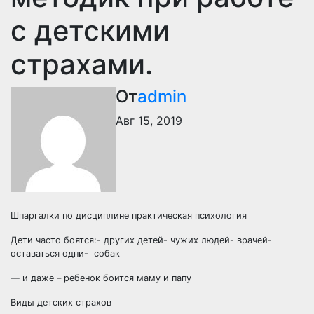
с детскими
страхами.
От
admin
Авг 15, 2019
Шпаргалки по дисциплине практическая психология
Дети часто боятся:- других детей- чужих людей- врачей-
оставаться одни- собак
— и даже – ребенок боится маму и папу
Виды детских страхов