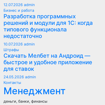
12.07.2026
admin
Бизнес и работа
Разработка программных
решений и модули для 1С: когда
типового функционала
недостаточно
10.07.2026
admin
Штрафы
Скачать Мелбет на Андроид —
быстрое и удобное приложение
для ставок
24.05.2026
admin
Контакты
Менеджмент
деньги, банки, финансы