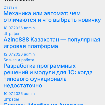
Статьи
Механика или автомат: чем
отличаются и что выбрать новичку
18.07.2026
admin
Штрафы
Azino888 Казахстан — популярная
игровая платформа
12.07.2026
admin
Бизнес и работа
Разработка программных
решений и модули для 1С: когда
типового функционала
недостаточно
10.07.2026
admin
Штрафы