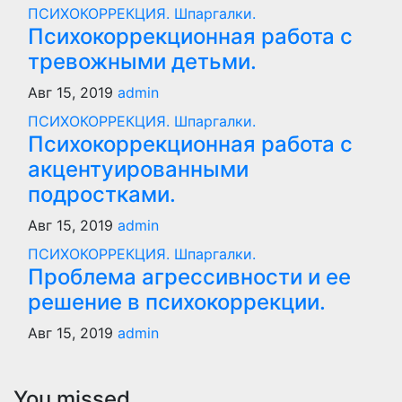
ПСИХОКОРРЕКЦИЯ. Шпаргалки.
Психокоррекционная работа с
тревожными детьми.
Авг 15, 2019
admin
ПСИХОКОРРЕКЦИЯ. Шпаргалки.
Психокоррекционная работа с
акцентуированными
подростками.
Авг 15, 2019
admin
ПСИХОКОРРЕКЦИЯ. Шпаргалки.
Проблема агрессивности и ее
решение в психокоррекции.
Авг 15, 2019
admin
You missed