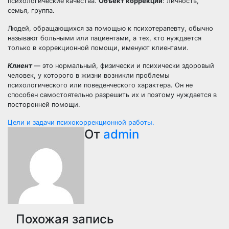
психологические качества.
Объект коррекции
: личность,
семья, группа.
Людей, обращающихся за помощью к психотерапевту, обычно
называют больными или пациентами, а тех, кто нуждается
только в коррекционной помощи, именуют клиентами.
Клиент
— это нормальный, физически и психически здоровый
человек, у которого в жизни возникли проблемы
психологического или поведенческого характера. Он не
способен самостоятельно разрешить их и поэтому нуждается в
посторонней помощи.
Навигация
Цели и задачи психокоррекционной работы.
От
admin
по
записям
Похожая запись