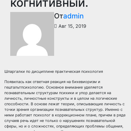
когнитивный.
От
admin
Авг 15, 2019
Шпаргалки по дисциплине практическая психология
Появилась как ответная реакция на бихевиоризм и
гештальтпсихологию. Основное внимание уделяется
познавательным структурам психики и упор делается на
личность, личностные конструкты и в целом на логические
способности. В основе лежат теории, описывающие личность с
точки зрения организации познавательных структур. Именно с
ними работает психолог в коррекционном плане, причем в ряде
случаев речь идет не только о нарушениях познавательной
сферы, но и о сложностях, определяющих проблемы общения,