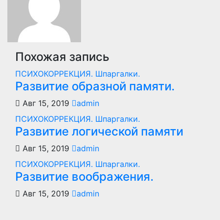
Похожая запись
ПСИХОКОРРЕКЦИЯ. Шпаргалки.
Развитие образной памяти.
Авг 15, 2019
admin
ПСИХОКОРРЕКЦИЯ. Шпаргалки.
Развитие логической памяти
Авг 15, 2019
admin
ПСИХОКОРРЕКЦИЯ. Шпаргалки.
Развитие воображения.
Авг 15, 2019
admin