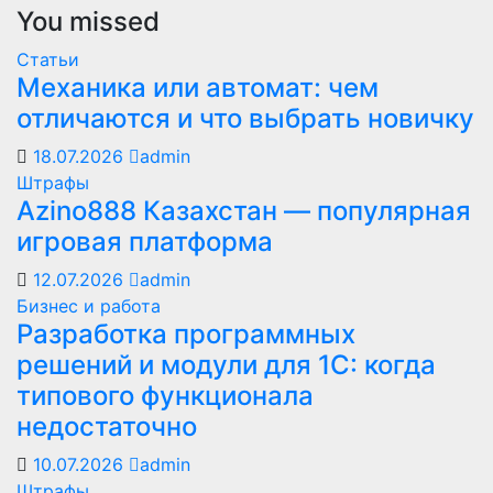
You missed
Статьи
Механика или автомат: чем
отличаются и что выбрать новичку
18.07.2026
admin
Штрафы
Azino888 Казахстан — популярная
игровая платформа
12.07.2026
admin
Бизнес и работа
Разработка программных
решений и модули для 1С: когда
типового функционала
недостаточно
10.07.2026
admin
Штрафы