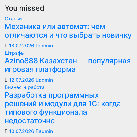
You missed
Статьи
Механика или автомат: чем
отличаются и что выбрать новичку
18.07.2026
admin
Штрафы
Azino888 Казахстан — популярная
игровая платформа
12.07.2026
admin
Бизнес и работа
Разработка программных
решений и модули для 1С: когда
типового функционала
недостаточно
10.07.2026
admin