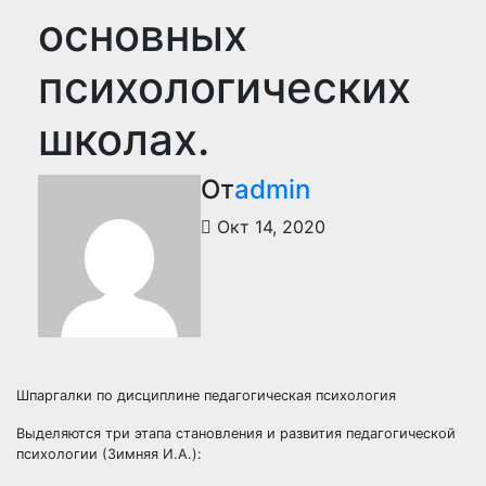
основных
психологических
школах.
От
admin
Окт 14, 2020
Шпаргалки по дисциплине педагогическая психология
Выделяются три этапа становления и развития педагогической
психологии (Зимняя И.А.):