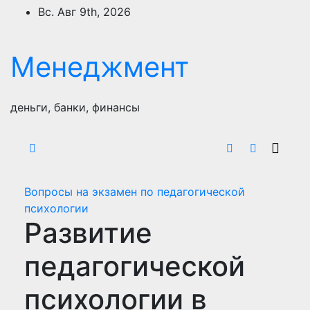
Перейти
Вс. Авг 9th, 2026
к
содержимому
Менеджмент
деньги, банки, финансы
Вопросы на экзамен по педагогической
психологии
Развитие
педагогической
психологии в