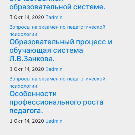
образовательной системе.
Окт 14, 2020
admin
Вопросы на экзамен по педагогической
психологии
Образовательный процесс и
обучающая система
Л.В.Занкова.
Окт 14, 2020
admin
Вопросы на экзамен по педагогической
психологии
Особенности
профессионального роста
педагога.
Окт 14, 2020
admin