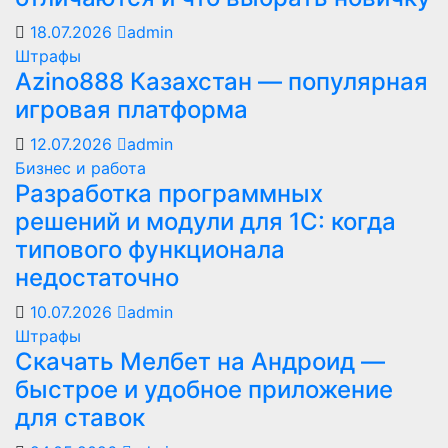
18.07.2026
admin
Штрафы
Azino888 Казахстан — популярная
игровая платформа
12.07.2026
admin
Бизнес и работа
Разработка программных
решений и модули для 1С: когда
типового функционала
недостаточно
10.07.2026
admin
Штрафы
Скачать Мелбет на Андроид —
быстрое и удобное приложение
для ставок