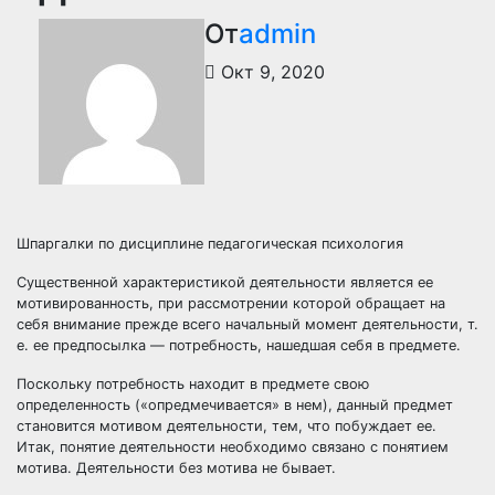
От
admin
Окт 9, 2020
Шпаргалки по дисциплине педагогическая психология
Существенной характеристикой деятельности является ее
мотивированность, при рассмотрении которой обращает на
себя внимание прежде всего начальный момент деятельности, т.
е. ее предпосылка — потребность, нашедшая себя в предмете.
Поскольку потребность находит в предмете свою
определенность («опредмечивается» в нем), данный предмет
становится мотивом деятельности, тем, что побуждает ее.
Итак, понятие деятельности необходимо связано с понятием
мотива. Деятельности без мотива не бывает.