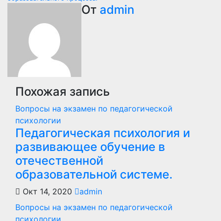
по
От
admin
записям
Похожая запись
Вопросы на экзамен по педагогической
психологии
Педагогическая психология и
развивающее обучение в
отечественной
образовательной системе.
Окт 14, 2020
admin
Вопросы на экзамен по педагогической
психологии