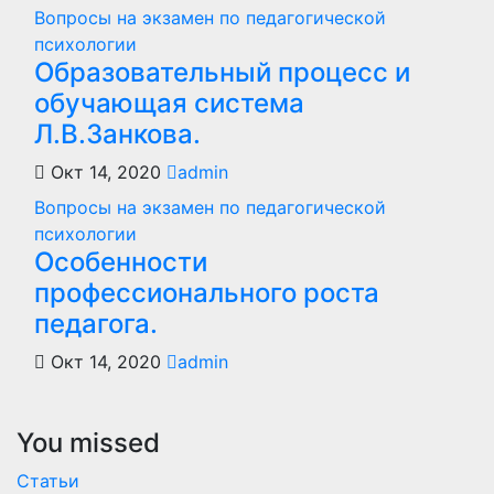
Вопросы на экзамен по педагогической
психологии
Образовательный процесс и
обучающая система
Л.В.Занкова.
Окт 14, 2020
admin
Вопросы на экзамен по педагогической
психологии
Особенности
профессионального роста
педагога.
Окт 14, 2020
admin
You missed
Статьи