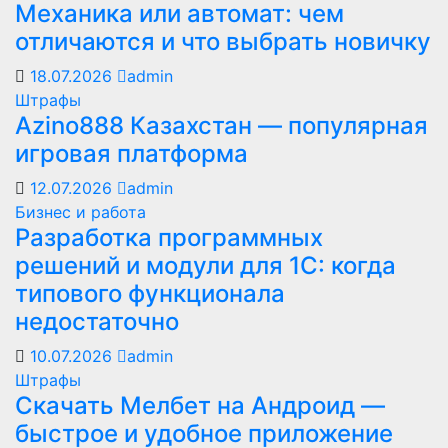
Механика или автомат: чем
отличаются и что выбрать новичку
18.07.2026
admin
Штрафы
Azino888 Казахстан — популярная
игровая платформа
12.07.2026
admin
Бизнес и работа
Разработка программных
решений и модули для 1С: когда
типового функционала
недостаточно
10.07.2026
admin
Штрафы
Скачать Мелбет на Андроид —
быстрое и удобное приложение