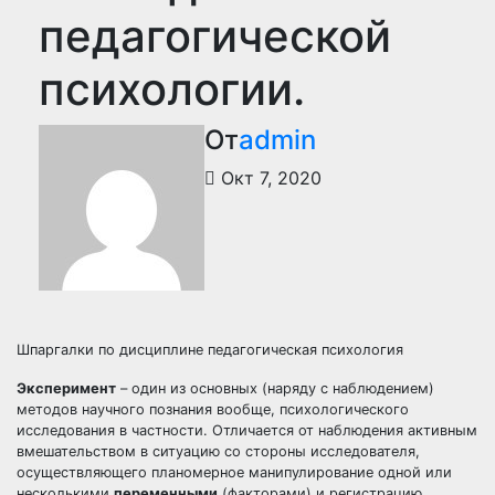
педагогической
психологии.
От
admin
Окт 7, 2020
Шпаргалки по дисциплине педагогическая психология
Эксперимент
– один из основных (наряду с наблюдением)
методов научного познания вообще, психологического
исследования в частности. Отличается от наблюдения активным
вмешательством в ситуацию со стороны исследователя,
осуществляющего планомерное манипулирование одной или
несколькими
переменными
(факторами) и регистрацию