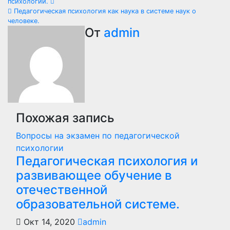
психологии.
по
Педагогическая психология как наука в системе наук о
человеке.
записям
От
admin
Похожая запись
Вопросы на экзамен по педагогической
психологии
Педагогическая психология и
развивающее обучение в
отечественной
образовательной системе.
Окт 14, 2020
admin