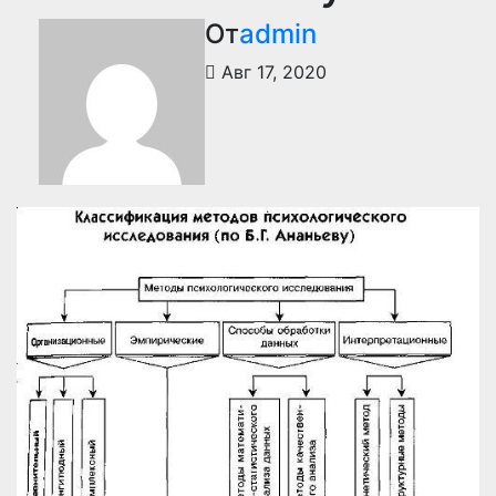
От
admin
Авг 17, 2020