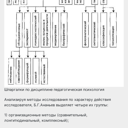
Шпаргалки по дисциплине педагогическая психология
Анализируя методы исследования по характеру действия
исследователя, Б.Г.Ананьев выделяет четыре их группы:
1) организационные методы (сравнительный,
лонгитюдинальный, комплексный);