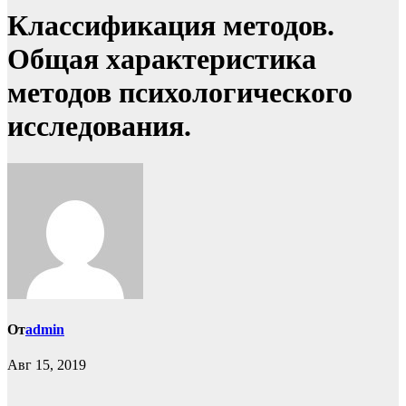
Классификация методов.
Общая характеристика
методов психологического
исследования.
От
admin
Авг 15, 2019