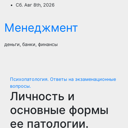
Перейти
Сб. Авг 8th, 2026
к
содержимому
Менеджмент
деньги, банки, финансы
Психопатология. Ответы на экзаменационные
вопросы.
Личность и
основные формы
ее патологии.