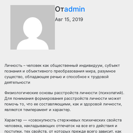
От
admin
Авг 15, 2019
Личность – человек как общественный индивидуум, субъект
познания и объективного преобразования мира, разумное
существо, обладающее речью и способное к трудовой
деятельности
Физиологические основы расстройств личности (психопатий).
Для понимания формирования расстройств личности может
помочь то, что ее составляющими, как и здоровой личности,
являются темперамент и характер.
Характер — «совокупность стержневых психических свойств
человека, накладывающих отпечаток на все его действия и
поступки, тех свойств, от которых прежде всего зависит, как