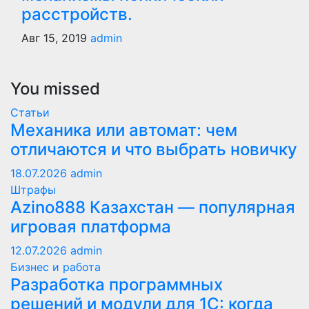
расстройств.
Авг 15, 2019
admin
You missed
Статьи
Механика или автомат: чем
отличаются и что выбрать новичку
18.07.2026
admin
Штрафы
Azino888 Казахстан — популярная
игровая платформа
12.07.2026
admin
Бизнес и работа
Разработка программных
решений и модули для 1С: когда