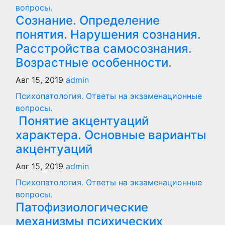
вопросы.
Сознание. Определение
понятия. Нарушения сознания.
Расстройства самосознания.
Возрастные особенности.
Авг 15, 2019
admin
Психопатология. Ответы на экзаменационные
вопросы.
Понятие акцентуаций
характера. Основные варианты
акцентуаций
Авг 15, 2019
admin
Психопатология. Ответы на экзаменационные
вопросы.
Патофизиологические
механизмы психических