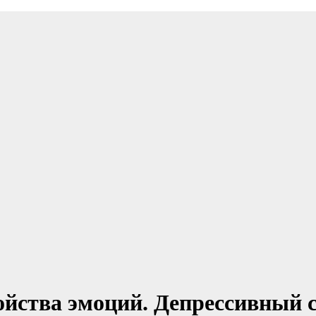
ройства эмоций. Депрессивный