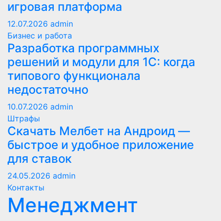
игровая платформа
12.07.2026
admin
Бизнес и работа
Разработка программных
решений и модули для 1С: когда
типового функционала
недостаточно
10.07.2026
admin
Штрафы
Скачать Мелбет на Андроид —
быстрое и удобное приложение
для ставок
24.05.2026
admin
Контакты
Менеджмент