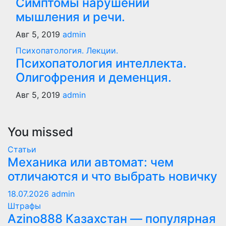
Симптомы нарушений
мышления и речи.
Авг 5, 2019
admin
Психопатология. Лекции.
Психопатология интеллекта.
Олигофрения и деменция.
Авг 5, 2019
admin
You missed
Статьи
Механика или автомат: чем
отличаются и что выбрать новичку
18.07.2026
admin
Штрафы
Azino888 Казахстан — популярная