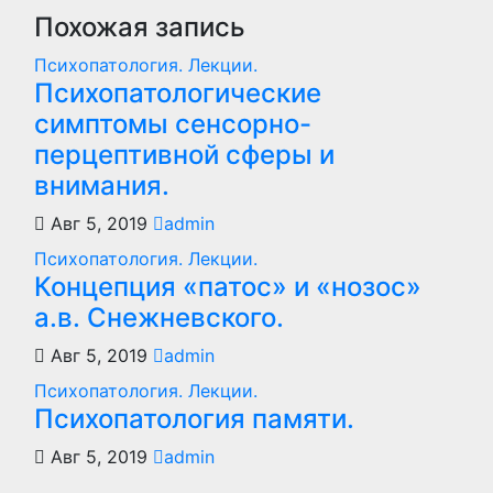
Похожая запись
Психопатология. Лекции.
Психопатологические
симптомы сенсорно-
перцептивной сферы и
внимания.
Авг 5, 2019
admin
Психопатология. Лекции.
Концепция «патос» и «нозос»
а.в. Снежневского.
Авг 5, 2019
admin
Психопатология. Лекции.
Психопатология памяти.
Авг 5, 2019
admin