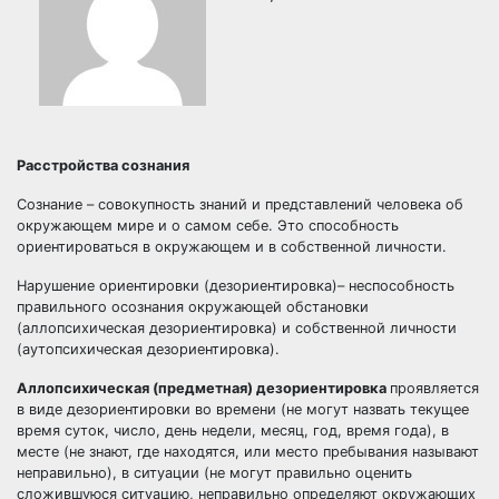
Расстройства сознания
Сознание – совокупность знаний и представлений человека об
окружающем мире и о самом себе. Это способность
ориентироваться в окружающем и в собственной личности.
Нарушение ориентировки (дезориентировка)– неспособность
правильного осознания окружающей обстановки
(аллопсихическая дезориентировка) и собственной личности
(аутопсихическая дезориентировка).
Аллопсихическая (предметная) дезориентировка
проявляется
в виде дезориентировки во времени (не могут назвать текущее
время суток, число, день недели, месяц, год, время года), в
месте (не знают, где находятся, или место пребывания называют
неправильно), в ситуации (не могут правильно оценить
сложившуюся ситуацию, неправильно определяют окружающих