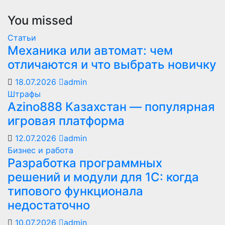
You missed
Статьи
Механика или автомат: чем
отличаются и что выбрать новичку
18.07.2026
admin
Штрафы
Azino888 Казахстан — популярная
игровая платформа
12.07.2026
admin
Бизнес и работа
Разработка программных
решений и модули для 1С: когда
типового функционала
недостаточно
10.07.2026
admin