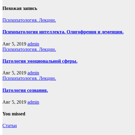
Похожая запись
Психопатология. Лекции.
Психопатология интеллекта. Олигофрения и деменция.
Авг 5, 2019
admin
Психопатология. Лекции.
Патология эмоциональной сферы.
Авг 5, 2019
admin
Психопатология. Лекции.
Патология сознания.
Авг 5, 2019
admin
You missed
Статьи