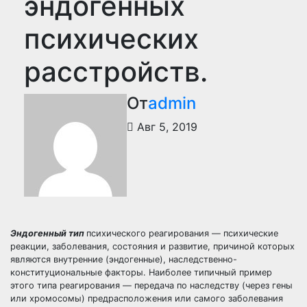
эндогенных
психических
расстройств.
От
admin
Авг 5, 2019
Эндогенный тип
психического реагирования — психические
реакции, заболевания, состояния и развитие, причиной которых
являются внутренние (эндогенные), наследственно-
конституциональные факторы. Наиболее типичный пример
этого типа реагирования — передача по наследству (через гены
или хромосомы) предрасположения или самого заболевания