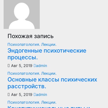
записям
Похожая запись
Психопатология. Лекции.
Эндогенные психотические
процессы.
Авг 5, 2019
admin
Психопатология. Лекции.
Основные классы психических
расстройств.
Авг 5, 2019
admin
Психопатология. Лекции.