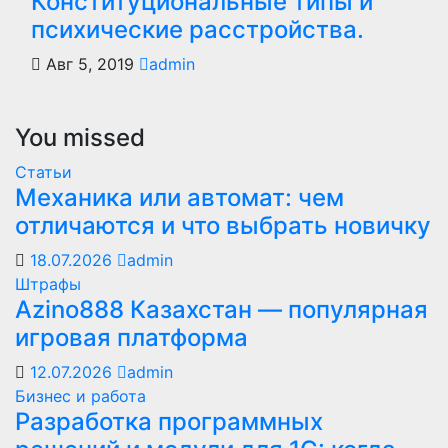
Конституциональные типы и
психические расстройства.
Авг 5, 2019
admin
You missed
Статьи
Механика или автомат: чем
отличаются и что выбрать новичку
18.07.2026
admin
Штрафы
Azino888 Казахстан — популярная
игровая платформа
12.07.2026
admin
Бизнес и работа
Разработка программных