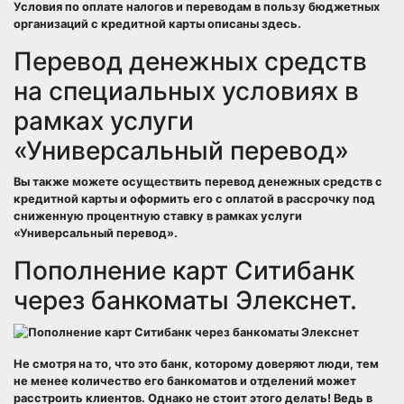
Условия по оплате налогов и переводам в пользу бюджетных
организаций с кредитной карты описаны здесь.
Перевод денежных средств
на специальных условиях в
рамках услуги
«Универсальный перевод»
Вы также можете осуществить перевод денежных средств с
кредитной карты и оформить его с оплатой в рассрочку под
сниженную процентную ставку в рамках услуги
«Универсальный перевод».
Пополнение карт Ситибанк
через банкоматы Элекснет.
Не смотря на то, что это банк, которому доверяют люди, тем
не менее количество его банкоматов и отделений может
расстроить клиентов. Однако не стоит этого делать! Ведь в