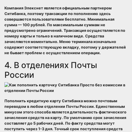
Компания Элекснет является официальным партнером
Ситибанка, поэтому транзакции по пополнению здесь
совершаются пользователями бесплатно. Минимальная
сумма — 100 рублей. По максимальным суммам не
предусмотрено ограничений. Транзакция осуществляется по
номеру карты и только в наличном виде. Средства
зачисляются моментально. Меню терминала изначально
содержит соответствующую вкладку, поэтому у держателей
не бывает проблем с осуществлением операции.
4. В отделениях Почты
России
Пополнить кредитную карту Ситибанка можно почтовым
переводом в любом отделении Почты России. Единственным
минусом этого способа является длительность фактического
зачисления средств на карту. По умолчанию срок зачисления
составляет до 5 рабочих дней. По факту средства могут
поступить через 1-3 дня. Точный срок поступления средств