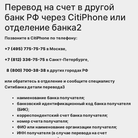
Перевод на счет в другой
банк РФ через CitiPhone или
отделение банка2
Позвоните в CitiPhone по телефону:
+7 (495) 775-75-75
в Москве,
+7 (812) 336-75-75
в Санкт-Петербурге,
8 (800) 700-38-38
в других городах РФ
или обратитесь в отделение и сообщите специалисту
Ситибанка детали перевода3
наименование банка получателя;
банковский идентификационный код банка получателя
(БИК);
корреспондентский счет банка получателя;
номер счета получателя;
ФИО или наименование организации получателя;
ИНН получателя (в случае перевода на счет