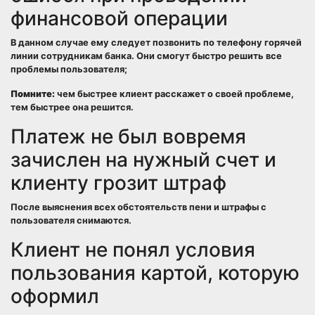
финансовой операции
В данном случае ему следует позвонить по телефону горячей
линии сотрудникам банка. Они смогут быстро решить все
проблемы пользователя;
Помните:
чем быстрее клиент расскажет о своей проблеме,
тем быстрее она решится.
Платеж не был вовремя
зачислен на нужный счет и
клиенту грозит штраф
После выяснения всех обстоятельств пени и штрафы с
пользователя снимаются.
Клиент не понял условия
пользования картой, которую
оформил