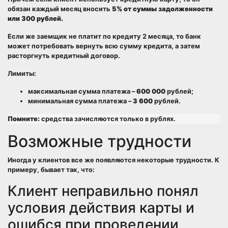
обязан каждый месяц вносить
5% от суммы задолженности
или 300 рублей.
Если же заемщик не платит по кредиту 2 месяца, то банк
может потребовать вернуть всю сумму кредита, а затем
расторгнуть кредитный договор.
Лимиты:
максимальная сумма платежа –
600 000
рублей;
минимальная сумма платежа –
3 600
рублей.
Помните:
средства зачисляются только в рублях.
Возможные трудности
Иногда у клиентов все же появляются некоторые трудности. К
примеру, бывает так, что:
Клиент неправильно понял
условия действия карты и
ошибся при проведении