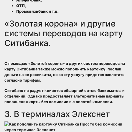
Альфа-Банк,
ОТП,
Промсвязьбанк и т.д.
«Золотая корона» и другие
системы переводов на карту
Ситибанка.
С помощью «Золотой короны» и других систем переводов на
карту Ситибанка также можно пополнить карточку, послав
деньги на ее реквизиты, но за эту услугу придется заплатить
согласно тарифам.
Ситибанк не радует клиентов обширной сетью банкоматов и
отделений. Однако предоставляет альтернативные варианты
пополнения карты без комиссии и с оплатой комиссии.
3. В терминалах Элекснет