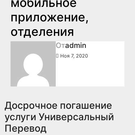
мобильное
приложение,
отделения
От
admin
Ноя 7, 2020
Досрочное погашение
услуги Универсальный
Перевод