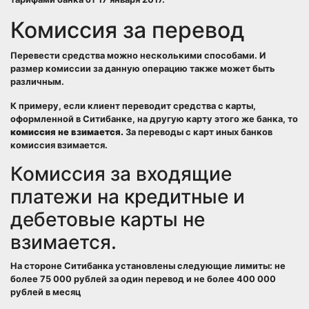
Комиссия за перевод
Перевести средства можно несколькими способами. И
размер комиссии за данную операцию также может быть
различным.
К примеру, если клиент переводит средства с карты,
оформленной в Ситибанке, на другую карту этого же банка, то
комиссия не взимается.
За переводы с карт иных банков
комиссия взимается.
Комиссия за входящие
платежи на кредитные и
дебетовые карты не
взимается.
На стороне Ситибанка установлены следующие лимиты: не
более 75 000 рублей за один перевод и не более 400 000
рублей в месяц