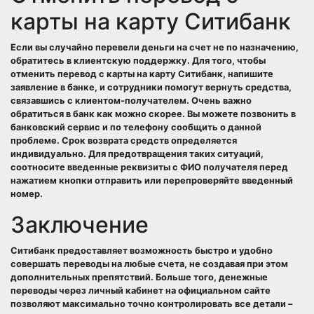
карты на карту Ситибанк
Если вы случайно перевели деньги на счет не по назначению,
обратитесь в клиентскую поддержку. Для того, чтобы
отменить перевод с карты на карту Ситибанк, напишите
заявление в банке, и сотрудники помогут вернуть средства,
связавшись с клиентом-получателем. Очень важно
обратиться в банк как можно скорее. Вы можете позвонить в
банковский сервис и по телефону сообщить о данной
проблеме. Срок возврата средств определяется
индивидуально. Для предотвращения таких ситуаций,
соотносите введенные реквизиты с ФИО получателя перед
нажатием кнопки отправить или перепроверяйте введенный
номер.
Заключение
Ситибанк предоставляет возможность быстро и удобно
совершать переводы на любые счета, не создавая при этом
дополнительных препятствий. Больше того, денежные
переводы через личный кабинет на официальном сайте
позволяют максимально точно контролировать все детали –