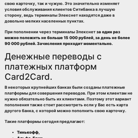
свою карточку, так и чужую. Это значительно изменяет
условия обслуживания клиентов Ситибанка в лучшую
сторону, ведь терминалы Элекснет находятся даже в
довольно мелких населенных пунктах.
При пополнении через терминалы Элекснет
за один раз
можно положить не больше 15 000 рублей, за день не более
90 000 рублей. Зачисления проходит моментально.
Денежные переводы с
платежных платформ
Card2Card.
В некоторых крупнейших банках были созданы платежные
платформы для совершения переводов. При этом клиентам не
нужно обязательно быть их клиентами. Поэтому этот вариант
пополнения также стоит рассмотреть если у Вас есть карта
другого банка, с которой можно пополнить свою карточку.
Такие платформы сегодня предлагают:
Тинькофф,