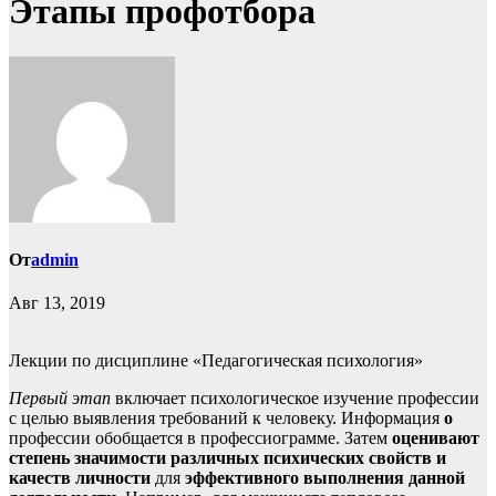
Этапы профотбора
От
admin
Авг 13, 2019
Лекции по дисциплине «Педагогическая психология»
Первый этап
включает психологическое изучение профессии
с целью выявления требований к человеку. Информация
о
профессии обобщается в профессиограмме. Затем
оценивают
степень значимости различных психических свойств и
качеств личности
для
эффективного выполнения данной