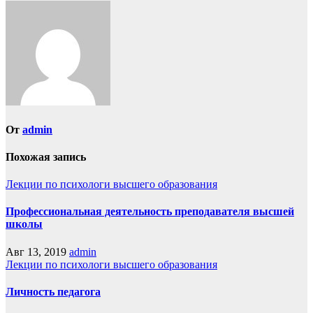
по
записям
От
admin
Похожая запись
Лекции по психологи высшего образования
Профессиональная деятельность преподавателя высшей
школы
Авг 13, 2019
admin
Лекции по психологи высшего образования
Личность педагога