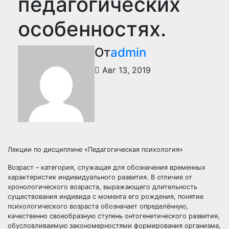
педагогических
особенностях.
От
admin
Авг 13, 2019
Лекции по дисциплине «Педагогическая психология»
Возраст – категория, служащая для обозначения временных
характеристик индивидуального развития. В отличие от
хронологического возраста, выражающего длительность
существования индивида с момента его рождения, понятие
психологического возраста обозначает определённую,
качественно своеобразную ступень онтогенетического развития,
обусловливаемую закономерностями формирования организма,