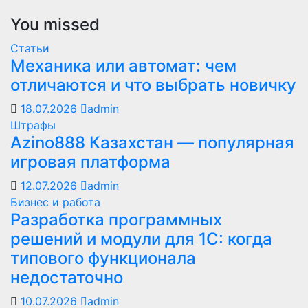
You missed
Статьи
Механика или автомат: чем
отличаются и что выбрать новичку
18.07.2026
admin
Штрафы
Azino888 Казахстан — популярная
игровая платформа
12.07.2026
admin
Бизнес и работа
Разработка программных
решений и модули для 1С: когда
типового функционала
недостаточно
10.07.2026
admin