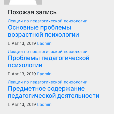
Похожая запись
Лекции по педагогической психологии
Основные проблемы
возрастной психологии
Авг 13, 2019
admin
Лекции по педагогической психологии
Проблемы педагогической
психологии
Авг 13, 2019
admin
Лекции по педагогической психологии
Предметное содержание
педагогической деятельности
Авг 13, 2019
admin