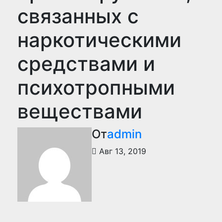
связанных с
наркотическими
средствами и
психотропными
веществами
От
admin
Авг 13, 2019