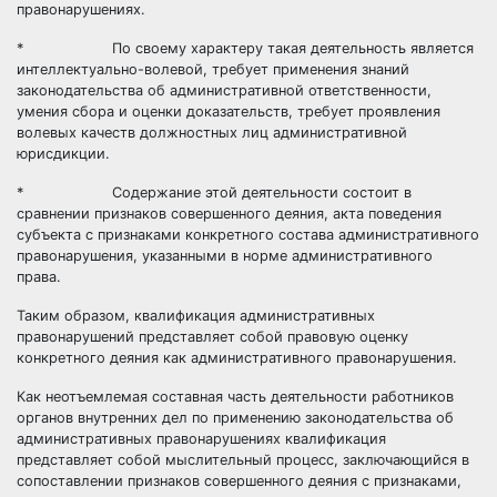
правонарушениях.
* По своему характеру такая деятельность является
интеллектуально-волевой, требует применения знаний
законодательства об административной ответственности,
умения сбора и оценки доказательств, требует проявления
волевых качеств должностных лиц административной
юрисдикции.
* Содержание этой деятельности состоит в
сравнении признаков совершенного деяния, акта поведения
субъекта с признаками конкретного состава административного
правонарушения, указанными в норме административного
права.
Таким образом, квалификация административных
правонарушений представляет собой правовую оценку
конкретного деяния как административного правонарушения.
Как неотъемлемая составная часть деятельности работников
органов внутренних дел по применению законодательства об
административных правонарушениях квалификация
представляет собой мыслительный процесс, заключающийся в
сопоставлении признаков совершенного деяния с признаками,