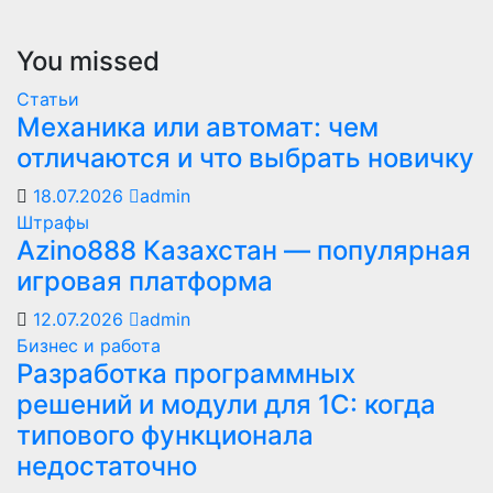
You missed
Статьи
Механика или автомат: чем
отличаются и что выбрать новичку
18.07.2026
admin
Штрафы
Azino888 Казахстан — популярная
игровая платформа
12.07.2026
admin
Бизнес и работа
Разработка программных
решений и модули для 1С: когда
типового функционала
недостаточно