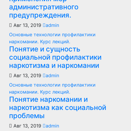
административного
предупреждения.
Авг 13, 2019
admin
Основные технологии профилактики
наркомании. Курс лекций.
Понятие и сущность
социальной профилактики
наркотизма и наркомании
Авг 13, 2019
admin
Основные технологии профилактики
наркомании. Курс лекций.
Понятие наркомании и
наркотизма как социальной
проблемы
Авг 13, 2019
admin