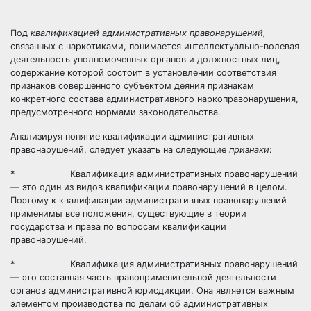
Под
квалификацией административных правонарушений,
связанных с наркотиками, понимается интеллектуально-волевая
деятельность уполномоченных органов и должностных лиц,
содержание которой состоит в установлении соответствия
признаков совершенного субъектом деяния признакам
конкретного состава административного наркоправонарушения,
предусмотренного нормами законодательства.
Анализируя понятие квалификации административных
правонарушений, следует указать на следующие
признаки
:
* Квалификация административных правонарушений
— это один из видов квалификации правонарушений в целом.
Поэтому к квалификации административных правонарушений
применимы все положения, существующие в теории
государства и права по вопросам квалификации
правонарушений.
* Квалификация административных правонарушений
— это составная часть правоприменительной деятельности
органов административной юрисдикции. Она является важным
элементом производства по делам об административных