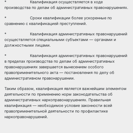
* Квалификация осуществляется в ходе
производства по делам об административных правонарушениях.
* Сроки квалификации более ускоренные по
сравнению с квалификацией преступлений.
* Квалификация административных правонарушений
осуществляется специальными субъектами — органами и
должностными лицами.
* Квалификация административных правонарушений
в пределах производства по делам об административных
правонарушениях завершается вынесением особого
правоприменительного акта — постановления по делу об
административном правонарушении.
Таким образом, квалификация является важнейшим элементом
деятельности по применению норм законодательства об
административных наркоправонарушениях. Правильная
квалификация — необходимое условие законности всей
правоприменительной деятельности по профилактике
наркоправонарушений.