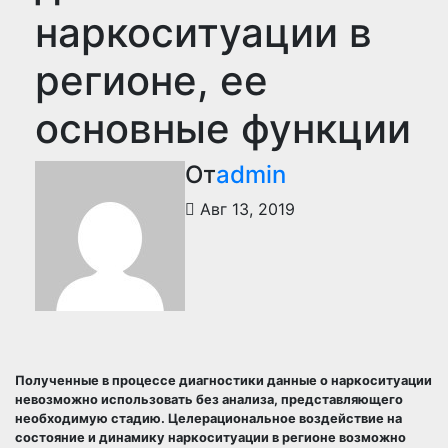
наркоситуации в
регионе, ее
основные функции
От
admin
Авг 13, 2019
Полученные в процессе диагностики данные о наркоситуации
невозможно использовать без анализа, представляющего
необходимую стадию. Целерациональное воздействие на
состояние и динамику наркоситуации в регионе возможно