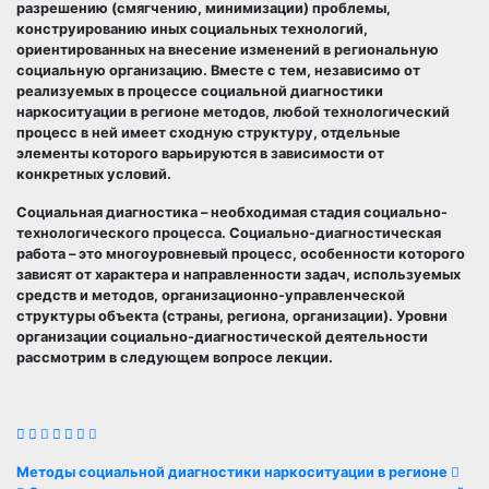
разрешению (смягчению, минимизации) проблемы,
конструированию иных социальных технологий,
ориентированных на внесение изменений в региональную
социальную организацию. Вместе с тем, независимо от
реализуемых в процессе социальной диагностики
наркоситуации в регионе методов, любой технологический
процесс в ней имеет сходную структуру, отдельные
элементы которого варьируются в зависимости от
конкретных условий.
Социальная диагностика – необходимая стадия социально-
технологического процесса. Социально-диагностическая
работа – это многоуровневый процесс, особенности которого
зависят от характера и направленности задач, используемых
средств и методов, организационно-управленческой
структуры объекта (страны, региона, организации). Уровни
организации социально-диагностической деятельности
рассмотрим в следующем вопросе лекции.
Навигация
Методы социальной диагностики наркоситуации в регионе