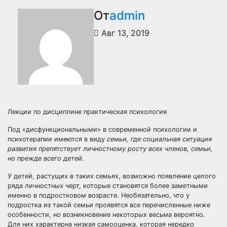
От
admin
Авг 13, 2019
Лекции по дисциплине практическая психология
Под «дисфункциональными» в современной психологии и
психотерапии имеются в виду
семьи, где социальная ситуация
развития препятствует личностному росту всех членов, семьи,
но прежде всего детей.
У детей, растущих в таких семьях, возможно появление целого
ряда личностных черт, которые становятся более заметными
именно в подростковом возрасте. Необязательно, что у
подростка из такой семьи проявятся все перечисленные ниже
особенности, но возникновение некоторых весьма вероятно.
Для них характерна низкая самооценка, которая нередко