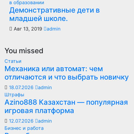
в образовании
Демонстративные дети в
младшей школе.
Авг 13, 2019
admin
You missed
Статьи
Механика или автомат: чем
отличаются и что выбрать новичку
18.07.2026
admin
Штрафы
Azino888 Казахстан — популярная
игровая платформа
12.07.2026
admin
Бизнес и работа