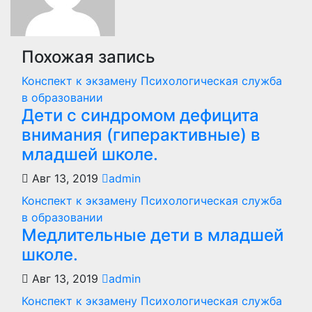
Похожая запись
Конспект к экзамену Психологическая служба
в образовании
Дети с синдромом дефицита
внимания (гиперактивные) в
младшей школе.
Авг 13, 2019
admin
Конспект к экзамену Психологическая служба
в образовании
Медлительные дети в младшей
школе.
Авг 13, 2019
admin
Конспект к экзамену Психологическая служба