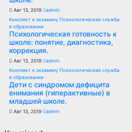
Авг 13, 2019
admin
Конспект к экзамену Психологическая служба
в образовании
Психологическая готовность к
школе: понятие, диагностика,
коррекция.
Авг 13, 2019
admin
Конспект к экзамену Психологическая служба
в образовании
Дети с синдромом дефицита
внимания (гиперактивные) в
младшей школе.
Авг 13, 2019
admin