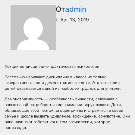
От
admin
Авг 13, 2019
Лекции по дисциплине практическая психология
Постоянно нарушают дисциплину в классе не только
гиперактивные, но и демонстративные дети. Эта категория
детей оказывается одной из наиболее трудных для учителя.
Демонстративность — особенность личности, связанная с
повышенной потребностью во внимании окружающих. Дети,
обладающие этой чертой, эгоцентричны и стремятся в своей
семье и школе вызвать удивление, восхищение, сочувствие. Они
рано начинают заботиться о том впечатлении, которое
производят.