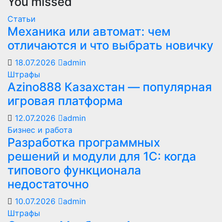
You missed
Статьи
Механика или автомат: чем
отличаются и что выбрать новичку
18.07.2026
admin
Штрафы
Azino888 Казахстан — популярная
игровая платформа
12.07.2026
admin
Бизнес и работа
Разработка программных
решений и модули для 1С: когда
типового функционала
недостаточно
10.07.2026
admin
Штрафы