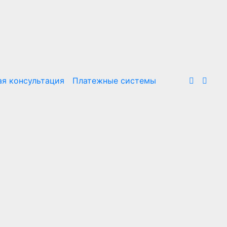
я консультация
Платежные системы