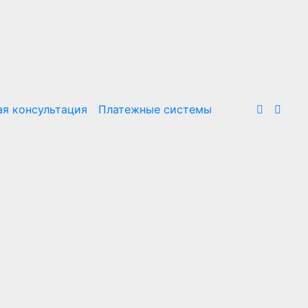
я консультация
Платежные системы