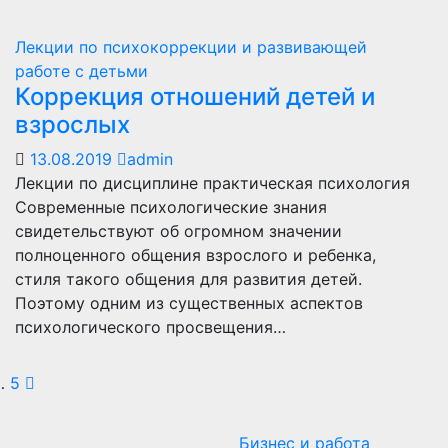
Лекции по психокоррекции и развивающей
работе с детьми
Коррекция отношений детей и
взрослых
13.08.2019
admin
Лекции по дисциплине практическая психология
Современные психологические знания
свидетельствуют об огромном значении
полноценного общения взрослого и ребенка,
стиля такого общения для развития детей.
Поэтому одним из существенных аспектов
психологического просвещения…
агинация
…
5
аписей
Бизнес и работа