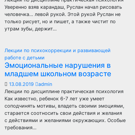
Уверенно взяв карандаш, Руслан начал рисовать
человечка… левой рукой. Этой рукой Руслан не
только рисует, но и пишет, а также чистит по
утрам зубы, держит…
Лекции по психокоррекции и развивающей
работе с детьми
Эмоциональные нарушения в
младшем школьном возрасте
13.08.2019
admin
Лекции по дисциплине практическая психология
Как известно, ребенок 6-7 лет уже умеет
соподчинять мотивы, владеть своими эмоциями,
старается соотносить свои действия и желания
с действиями и желаниями окружающих. Особые
требования…