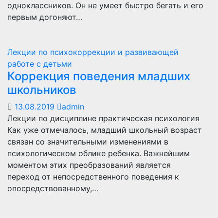
одноклассников. Он не умеет быстро бегать и его
первым догоняют…
Лекции по психокоррекции и развивающей
работе с детьми
Коррекция поведения младших
школьников
13.08.2019
admin
Лекции по дисциплине практическая психология
Как уже отмечалось, младший школьный возраст
связан со значительными изменениями в
психологическом облике ребенка. Важнейшим
моментом этих преобразований является
переход от непосредственного поведения к
опосредствованному,…