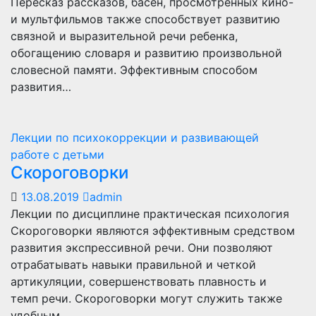
Пересказ рассказов, басен, просмотренных кино-
и мультфильмов также способствует развитию
связной и выразительной речи ребенка,
обогащению словаря и развитию произвольной
словесной памяти. Эффективным способом
развития…
Лекции по психокоррекции и развивающей
работе с детьми
Скороговорки
13.08.2019
admin
Лекции по дисциплине практическая психология
Скороговорки являются эффективным средством
развития экспрессивной речи. Они позволяют
отрабатывать навыки правильной и четкой
артикуляции, совершенствовать плавность и
темп речи. Скороговорки могут служить также
удобным…