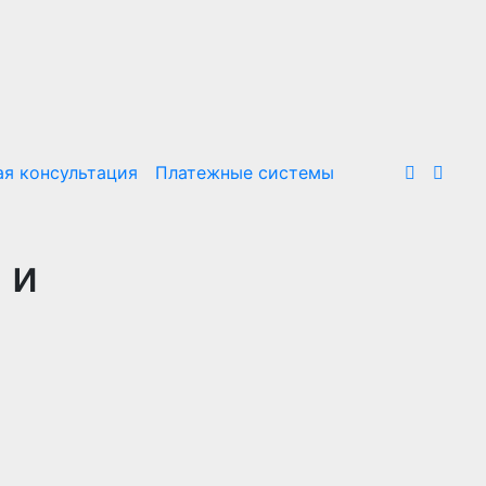
я консультация
Платежные системы
 и