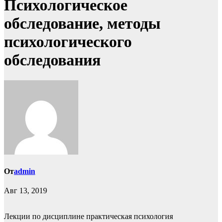
Психологическое
обследование, методы
психологического
обследования
От
admin
Авг 13, 2019
Лекции по дисциплине практическая психология