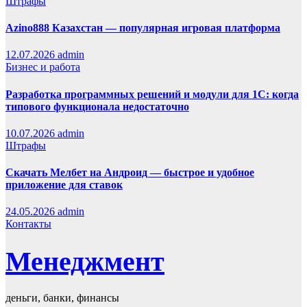
Штрафы
Azino888 Казахстан — популярная игровая платформа
12.07.2026
admin
Бизнес и работа
Разработка программных решений и модули для 1С: когда
типового функционала недостаточно
10.07.2026
admin
Штрафы
Скачать Мелбет на Андроид — быстрое и удобное
приложение для ставок
24.05.2026
admin
Контакты
Менеджмент
деньги, банки, финансы