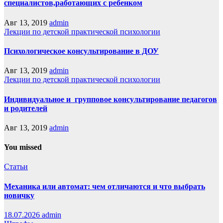
специалистов,работающих с ребенком
Авг 13, 2019
admin
Лекции по детской практической психологии
Психологическое консультирование в ДОУ
Авг 13, 2019
admin
Лекции по детской практической психологии
Индивидуальное и групповое консультирование педагогов
и родителей
Авг 13, 2019
admin
You missed
Статьи
Механика или автомат: чем отличаются и что выбрать
новичку
18.07.2026
admin