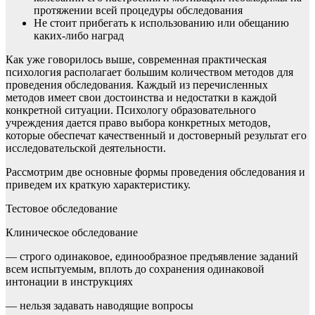
протяжении всей процедуры обследования
Не стоит прибегать к использованию или обещанию
каких-либо наград
Как уже говорилось выше, современная практическая
психология располагает большим количеством методов для
проведения обследования. Каждый из перечисленных
методов имеет свои достоинства и недостатки в каждой
конкретной ситуации. Психологу образовательного
учреждения дается право выбора конкретных методов,
которые обеспечат качественный и достоверный результат его
исследовательской деятельности.
Рассмотрим две основные формы проведения обследования и
приведем их краткую характеристику.
Тестовое обследование
Клиническое обследование
— строго одинаковое, единообразное предъявление заданий
всем испытуемым, вплоть до сохранения одинаковой
интонации в инструкциях
— нельзя задавать наводящие вопросы