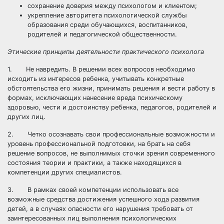
сохранение доверия между психологом и клиентом;
укрепление авторитета психологической службы
образования среди обучающихся, воспитанников,
родителей и педагогической общественности.
Этические принципы деятельности практического психолога
1. Не навредить. В решении всех вопросов необходимо
исходить из интересов ребенка, учитывать конкретные
обстоятельства его жизни, принимать решения и вести работу в
формах, исключающих нанесение вреда психическому
здоровью, чести и достоинству ребенка, педагогов, родителей и
других лиц.
2. Четко осознавать свои профессиональные возможности и
уровень профессиональной подготовки, на брать на себя
решение вопросов, не выполнимых сточки зрения современного
состояния теории и практики, а также находящихся в
компетенции других специалистов.
3. В рамках своей компетенции использовать все
возможные средства достижения успешного хода развития
детей, а в случаях опасности его нарушения требовать от
заинтересованных лиц выполнения психологических