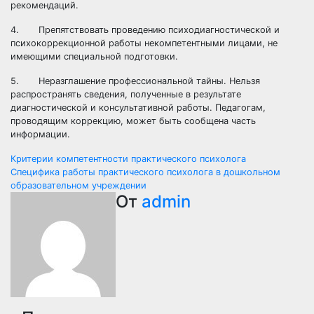
рекомендаций.
4. Препятствовать проведению психодиагностической и
психокоррекционной работы некомпетентными лицами, не
имеющими специальной подготовки.
5. Неразглашение профессиональной тайны. Нельзя
распространять сведения, полученные в результате
диагностической и консультативной работы. Педагогам,
проводящим коррекцию, может быть сообщена часть
информации.
Навигация
Критерии компетентности практического психолога
Специфика работы практического психолога в дошкольном
по
образовательном учреждении
От
admin
записям