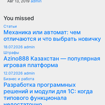
Авг 13, 2019
admin
You missed
Статьи
Механика или автомат: чем
отличаются и что выбрать новичку
18.07.2026
admin
Штрафы
Azino888 Казахстан — популярная
игровая платформа
12.07.2026
admin
Бизнес и работа
Разработка программных
решений и модули для 1С: когда
типового функционала
недостаточно