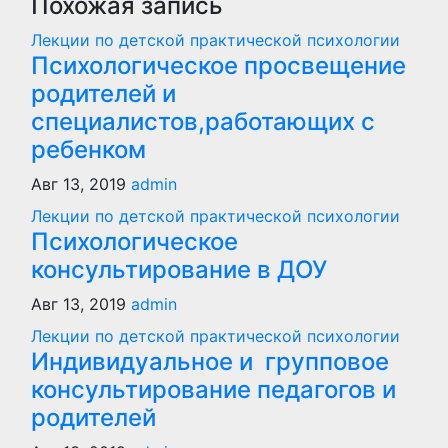
Похожая запись
Лекции по детской практической психологии
Психологическое просвещение
родителей и
специалистов,работающих с
ребенком
Авг 13, 2019
admin
Лекции по детской практической психологии
Психологическое
консультирование в ДОУ
Авг 13, 2019
admin
Лекции по детской практической психологии
Индивидуальное и групповое
консультирование педагогов и
родителей