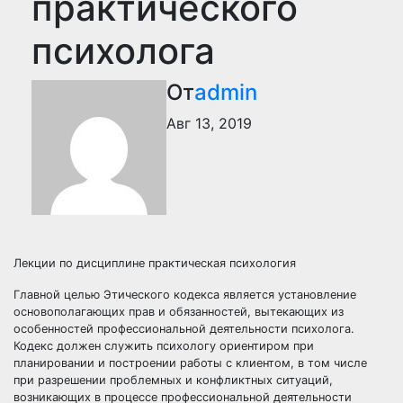
практического
психолога
От
admin
Авг 13, 2019
Лекции по дисциплине практическая психология
Главной целью Этического кодекса является установление
основополагающих прав и обязанностей, вытекающих из
особенностей профессиональной деятельности психолога.
Кодекс должен служить психологу ориентиром при
планировании и построении работы с клиентом, в том числе
при разрешении проблемных и конфликтных ситуаций,
возникающих в процессе профессиональной деятельности