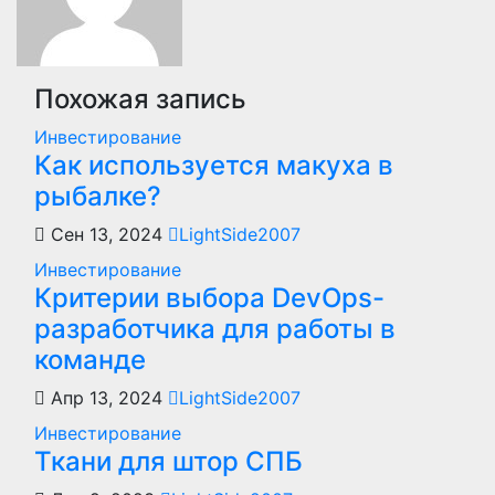
Похожая запись
Инвестирование
Как используется макуха в
рыбалке?
Сен 13, 2024
LightSide2007
Инвестирование
Критерии выбора DevOps-
разработчика для работы в
команде
Апр 13, 2024
LightSide2007
Инвестирование
Ткани для штор СПБ