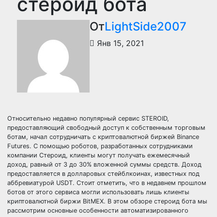
стероид бота
От
LightSide2007
Янв 15, 2021
Относительно недавно популярный сервис STEROID,
предоставляющий свободный доступ к собственным торговым
ботам, начал сотрудничать с криптовалютной биржей Binance
Futures. С помощью роботов, разработанных сотрудниками
компании Стероид, клиенты могут получать ежемесячный
доход, равный от 3 до 30% вложенной суммы средств. Доход
предоставляется в долларовых стейблкоинах, известных под
аббревиатурой USDT. Стоит отметить, что в недавнем прошлом
ботов от этого сервиса могли использовать лишь клиенты
криптовалютной биржи BitMEX. В этом обзоре стероид бота мы
рассмотрим основные особенности автоматизированного