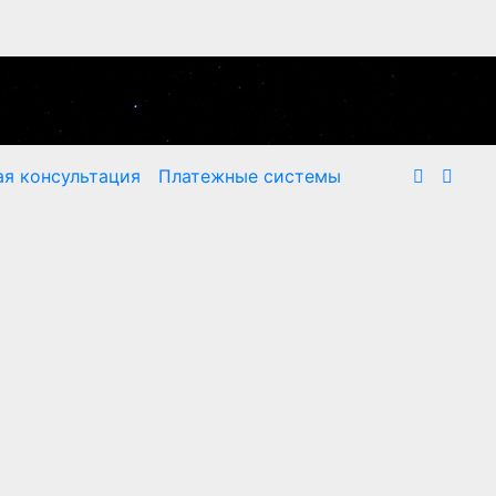
я консультация
Платежные системы