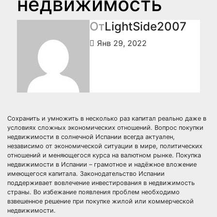
недвижимость
От
LightSide2007
Янв 29, 2022
Сохранить и умножить в несколько раз капитал реально даже в
условиях сложных экономических отношений. Вопрос покупки
недвижимости в солнечной Испании всегда актуален,
независимо от экономической ситуации в мире, политических
отношений и меняющегося курса на валютном рынке. Покупка
недвижимости в Испании – грамотное и надёжное вложение
имеющегося капитала. Законодательство Испании
поддерживает вовлечение инвестирования в недвижимость
страны. Во избежание появления проблем необходимо
взвешенное решение при покупке жилой или коммерческой
недвижимости.