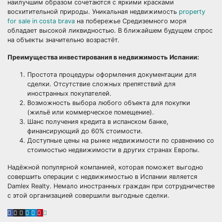
наилучшим образом сочетаются с яркими красками
восхитительной природы. Уникальная недвижимость
property
for sale in costa brava
на побережье Средиземного моря
обладает высокой ликвидностью. В ближайшем будущем спрос
на объекты значительно возрастёт.
Преимущества инвестирования в недвижимость Испании:
Простота процедуры оформления документации для
сделки. Отсутствие сложных препятствий для
иностранных покупателей.
Возможность выбора любого объекта для покупки
(жильё или коммерческое помещение).
Шанс получения кредита в испанском банке,
финансирующий до 60% стоимости.
Доступные цены на рынке недвижимости по сравнению со
стоимостью недвижимости в других странах Европы.
Надёжной популярной компанией, которая поможет выгодно
совершить операции с недвижимостью в Испании является
Damlex Realty. Немало иностранных граждан при сотрудничестве
с этой организацией совершили выгодные сделки.