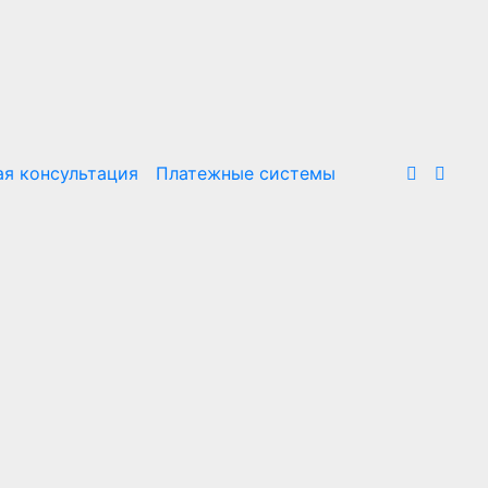
я консультация
Платежные системы