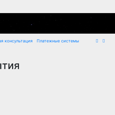
я консультация
Платежные системы
ытия