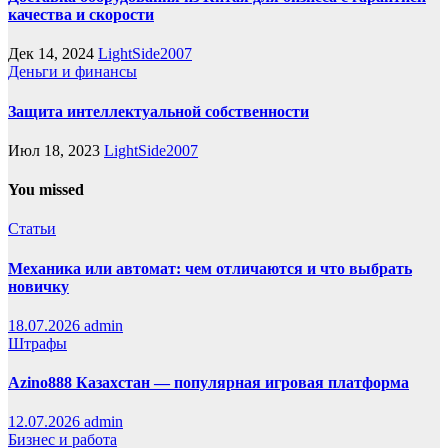
качества и скорости
Дек 14, 2024
LightSide2007
Деньги и финансы
Защита интеллектуальной собственности
Июл 18, 2023
LightSide2007
You missed
Статьи
Механика или автомат: чем отличаются и что выбрать
новичку
18.07.2026
admin
Штрафы
Azino888 Казахстан — популярная игровая платформа
12.07.2026
admin
Бизнес и работа